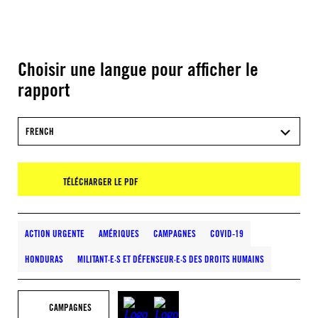
Choisir une langue pour afficher le
rapport
FRENCH
TÉLÉCHARGER LE PDF
ACTION URGENTE
AMÉRIQUES
CAMPAGNES
COVID-19
HONDURAS
MILITANT·E·S ET DÉFENSEUR·E·S DES DROITS HUMAINS
CAMPAGNES