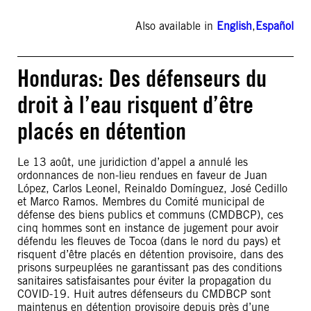
Also available in
English
,
Español
Honduras: Des défenseurs du
droit à l’eau risquent d’être
placés en détention
Le 13 août, une juridiction d’appel a annulé les
ordonnances de non-lieu rendues en faveur de Juan
López, Carlos Leonel, Reinaldo Domínguez, José Cedillo
et Marco Ramos. Membres du Comité municipal de
défense des biens publics et communs (CMDBCP), ces
cinq hommes sont en instance de jugement pour avoir
défendu les fleuves de Tocoa (dans le nord du pays) et
risquent d’être placés en détention provisoire, dans des
prisons surpeuplées ne garantissant pas des conditions
sanitaires satisfaisantes pour éviter la propagation du
COVID-19. Huit autres défenseurs du CMDBCP sont
maintenus en détention provisoire depuis près d’une