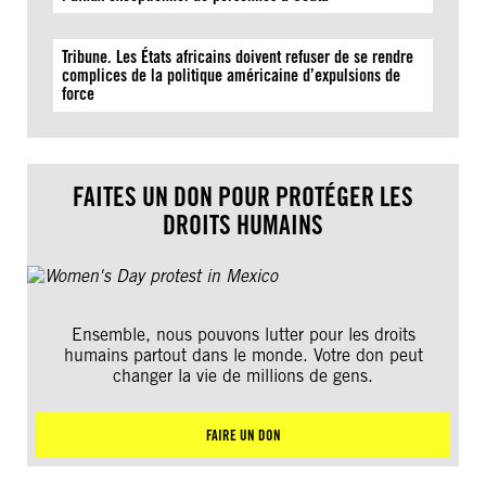
Tribune. Les États africains doivent refuser de se rendre
complices de la politique américaine d’expulsions de
force
FAITES UN DON POUR PROTÉGER LES
DROITS HUMAINS
Ensemble, nous pouvons lutter pour les droits
humains partout dans le monde. Votre don peut
changer la vie de millions de gens.
FAIRE UN DON