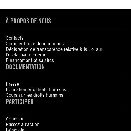
À PROPOS DE NOUS
Contacts
Comment nous fonctionnons
Déclaration de transparence relative à la Loi sur
l’esclavage moderne
Financement et salaires
DOCUMENTATION
Presse
Éducation aux droits humains
Cours sur les droits humains
PARTICIPER
Adhésion
Passez à l’action
Bénévolat