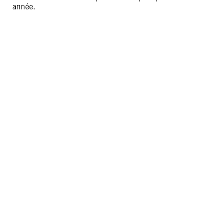
année.