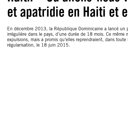
et apatridie en Haiti et
En décembre 2013, la République Dominicaine a lancé un plan
irrégulière dans le pays, d’une durée de 18 mois. Ce même 
expulsions, mais a promis qu’elles reprendraient, dans toute
régularisation, le 18 juin 2015.