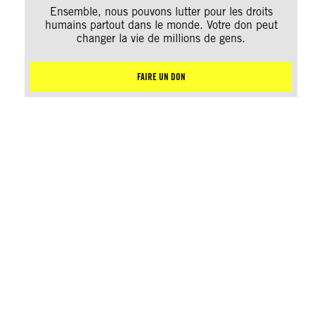
Ensemble, nous pouvons lutter pour les droits
humains partout dans le monde. Votre don peut
changer la vie de millions de gens.
FAIRE UN DON