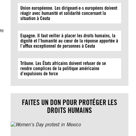
e
Union européenne. Les dirigeant·e·s européens doivent
réagir avec humanité et solidarité concernant la
situation à Ceuta
re
Espagne. Il faut veiller à placer les droits humains, la
dignité et l’humanité au cœur de la réponse apportée à
l’afflux exceptionnel de personnes à Ceuta
Tribune. Les États africains doivent refuser de se
rendre complices de la politique américaine
d’expulsions de force
FAITES UN DON POUR PROTÉGER LES
DROITS HUMAINS