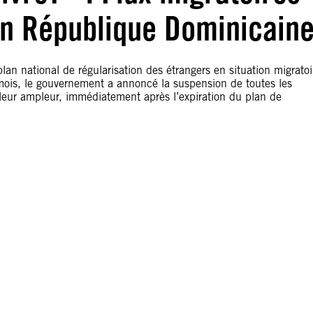
 en République Dominicain
 national de régularisation des étrangers en situation migratoi
mois, le gouvernement a annoncé la suspension de toutes les
 leur ampleur, immédiatement après l’expiration du plan de