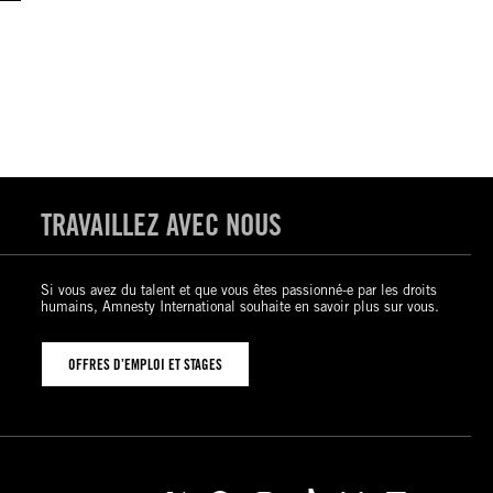
TRAVAILLEZ AVEC NOUS
Si vous avez du talent et que vous êtes passionné-e par les droits
humains, Amnesty International souhaite en savoir plus sur vous.
OFFRES D’EMPLOI ET STAGES