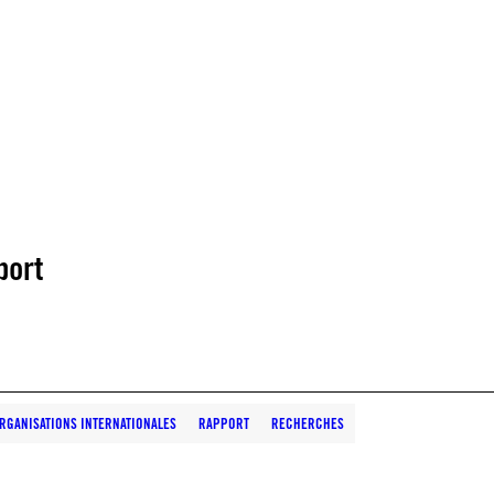
port
RGANISATIONS INTERNATIONALES
RAPPORT
RECHERCHES