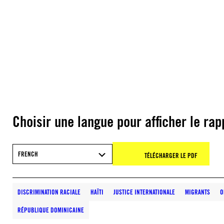
Choisir une langue pour afficher le rap
FRENCH
TÉLÉCHARGER LE PDF
DISCRIMINATION RACIALE
HAÏTI
JUSTICE INTERNATIONALE
MIGRANTS
O
RÉPUBLIQUE DOMINICAINE