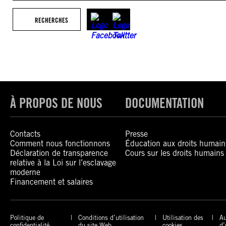
RECHERCHES
À PROPOS DE NOUS
DOCUMENTATION
Contacts
Presse
Comment nous fonctionnons
Éducation aux droits humain
Déclaration de transparence
Cours sur les droits humains
relative à la Loi sur l’esclavage
moderne
Financement et salaires
Politique de
Conditions d’utilisation
Utilisation des
Au
confidentialité
du site Web
cookies
d’