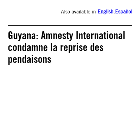
Also available in
English
,
Español
Guyana: Amnesty International
condamne la reprise des
pendaisons