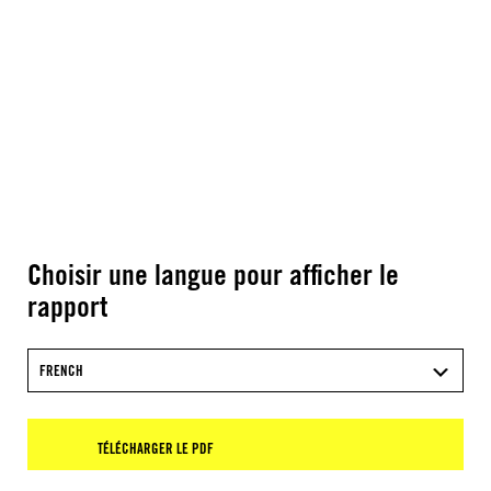
Choisir une langue pour afficher le
rapport
FRENCH
TÉLÉCHARGER LE PDF