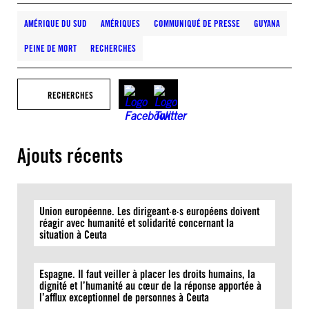
AMÉRIQUE DU SUD
AMÉRIQUES
COMMUNIQUÉ DE PRESSE
GUYANA
PEINE DE MORT
RECHERCHES
RECHERCHES
Ajouts récents
Union européenne. Les dirigeant·e·s européens doivent
réagir avec humanité et solidarité concernant la
situation à Ceuta
Espagne. Il faut veiller à placer les droits humains, la
dignité et l’humanité au cœur de la réponse apportée à
l’afflux exceptionnel de personnes à Ceuta