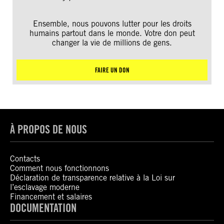
Ensemble, nous pouvons lutter pour les droits
humains partout dans le monde. Votre don peut
changer la vie de millions de gens.
FAIRE UN DON
À PROPOS DE NOUS
Contacts
Comment nous fonctionnons
Déclaration de transparence relative à la Loi sur
l’esclavage moderne
Financement et salaires
DOCUMENTATION