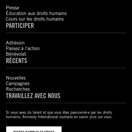
Presse
Éducation aux droits humains
Cours sur les droits humains
PARTICIPER
Adhésion
Passez à l’action
Bénévolat
RÉCENTS
Nouvelles
Campagnes
Recherches
TRAVAILLEZ AVEC NOUS
Si vous avez du talent et que vous êtes passionné-e par les droits
humains, Amnesty International souhaite en savoir plus sur vous.