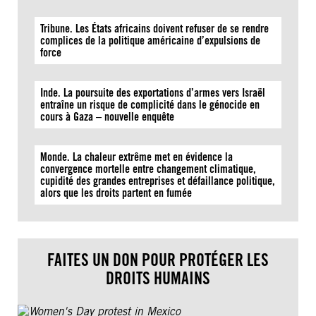
Tribune. Les États africains doivent refuser de se rendre
complices de la politique américaine d’expulsions de
force
Inde. La poursuite des exportations d’armes vers Israël
entraîne un risque de complicité dans le génocide en
cours à Gaza – nouvelle enquête
Monde. La chaleur extrême met en évidence la
convergence mortelle entre changement climatique,
cupidité des grandes entreprises et défaillance politique,
alors que les droits partent en fumée
FAITES UN DON POUR PROTÉGER LES
DROITS HUMAINS