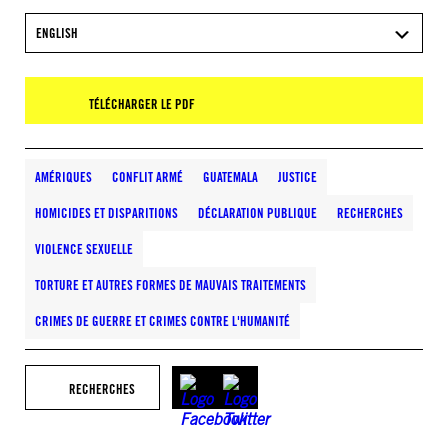
ENGLISH
TÉLÉCHARGER LE PDF
AMÉRIQUES
CONFLIT ARMÉ
GUATEMALA
JUSTICE
HOMICIDES ET DISPARITIONS
DÉCLARATION PUBLIQUE
RECHERCHES
VIOLENCE SEXUELLE
TORTURE ET AUTRES FORMES DE MAUVAIS TRAITEMENTS
CRIMES DE GUERRE ET CRIMES CONTRE L'HUMANITÉ
RECHERCHES