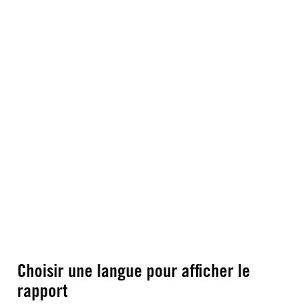
Choisir une langue pour afficher le
rapport