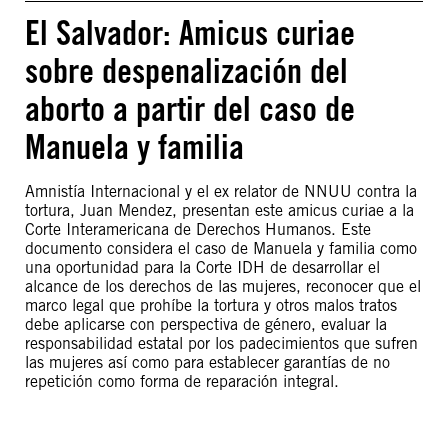
El Salvador: Amicus curiae
sobre despenalización del
aborto a partir del caso de
Manuela y familia
Amnistía Internacional y el ex relator de NNUU contra la
tortura, Juan Mendez, presentan este amicus curiae a la
Corte Interamericana de Derechos Humanos. Este
documento considera el caso de Manuela y familia como
una oportunidad para la Corte IDH de desarrollar el
alcance de los derechos de las mujeres, reconocer que el
marco legal que prohíbe la tortura y otros malos tratos
debe aplicarse con perspectiva de género, evaluar la
responsabilidad estatal por los padecimientos que sufren
las mujeres así como para establecer garantías de no
repetición como forma de reparación integral.