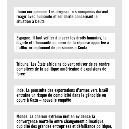
Union européenne. Les dirigeant·e·s européens doivent
réagir avec humanité et solidarité concernant la
situation à Ceuta
Espagne. Il faut veiller à placer les droits humains, la
dignité et l’humanité au cœur de la réponse apportée à
l’afflux exceptionnel de personnes à Ceuta
Tribune. Les États africains doivent refuser de se rendre
complices de la politique américaine d’expulsions de
force
Inde. La poursuite des exportations d’armes vers Israël
entraîne un risque de complicité dans le génocide en
cours à Gaza – nouvelle enquête
Monde. La chaleur extrême met en évidence la
convergence mortelle entre changement climatique,
cupidité des grandes entreprises et défaillance politique,