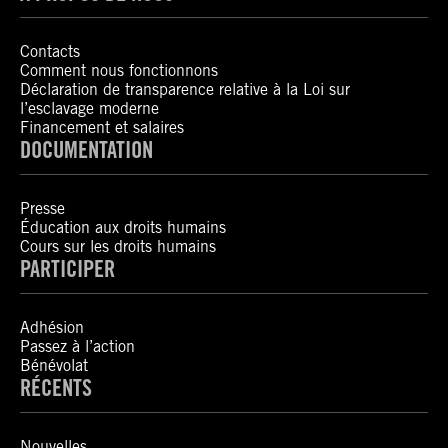
Contacts
Comment nous fonctionnons
Déclaration de transparence relative à la Loi sur
l’esclavage moderne
Financement et salaires
DOCUMENTATION
Presse
Éducation aux droits humains
Cours sur les droits humains
PARTICIPER
Adhésion
Passez à l’action
Bénévolat
RÉCENTS
Nouvelles