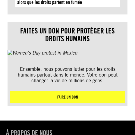
alors que les droits partent en fumée
FAITES UN DON POUR PROTÉGER LES
DROITS HUMAINS
Ensemble, nous pouvons lutter pour les droits
humains partout dans le monde. Votre don peut
changer la vie de millions de gens.
FAIRE UN DON
À PROPOS DE NOUS