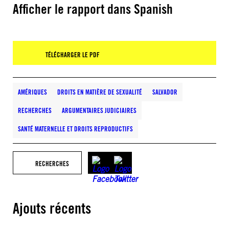
Afficher le rapport dans Spanish
TÉLÉCHARGER LE PDF
AMÉRIQUES
DROITS EN MATIÈRE DE SEXUALITÉ
SALVADOR
RECHERCHES
ARGUMENTAIRES JUDICIAIRES
SANTÉ MATERNELLE ET DROITS REPRODUCTIFS
RECHERCHES
Ajouts récents