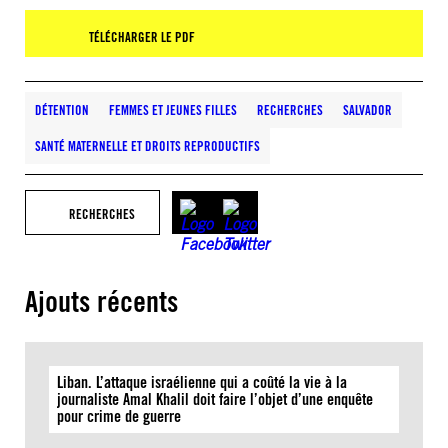
TÉLÉCHARGER LE PDF
DÉTENTION
FEMMES ET JEUNES FILLES
RECHERCHES
SALVADOR
SANTÉ MATERNELLE ET DROITS REPRODUCTIFS
RECHERCHES
Ajouts récents
Liban. L’attaque israélienne qui a coûté la vie à la
journaliste Amal Khalil doit faire l’objet d’une enquête
pour crime de guerre