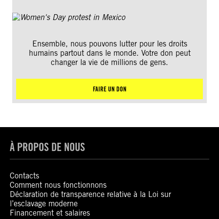
Ensemble, nous pouvons lutter pour les droits
humains partout dans le monde. Votre don peut
changer la vie de millions de gens.
FAIRE UN DON
À PROPOS DE NOUS
Contacts
Comment nous fonctionnons
Déclaration de transparence relative à la Loi sur
l’esclavage moderne
Financement et salaires