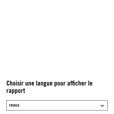
Choisir une langue pour afficher le
rapport
FRENCH