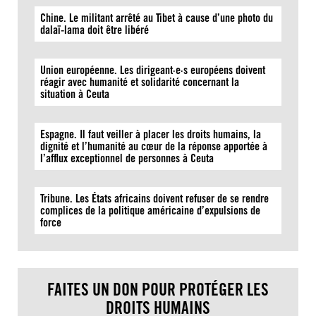
Chine. Le militant arrêté au Tibet à cause d’une photo du
dalaï-lama doit être libéré
Union européenne. Les dirigeant·e·s européens doivent
réagir avec humanité et solidarité concernant la
situation à Ceuta
Espagne. Il faut veiller à placer les droits humains, la
dignité et l’humanité au cœur de la réponse apportée à
l’afflux exceptionnel de personnes à Ceuta
Tribune. Les États africains doivent refuser de se rendre
complices de la politique américaine d’expulsions de
force
FAITES UN DON POUR PROTÉGER LES
DROITS HUMAINS