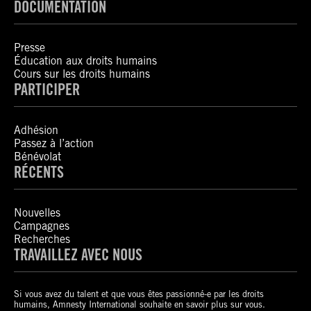
DOCUMENTATION
Presse
Éducation aux droits humains
Cours sur les droits humains
PARTICIPER
Adhésion
Passez à l’action
Bénévolat
RÉCENTS
Nouvelles
Campagnes
Recherches
TRAVAILLEZ AVEC NOUS
Si vous avez du talent et que vous êtes passionné-e par les droits
humains, Amnesty International souhaite en savoir plus sur vous.