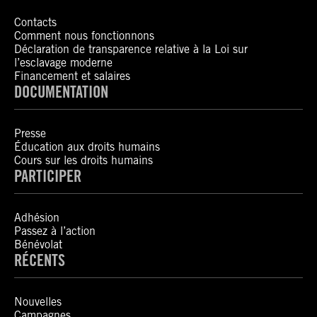
Contacts
Comment nous fonctionnons
Déclaration de transparence relative à la Loi sur
l’esclavage moderne
Financement et salaires
DOCUMENTATION
Presse
Éducation aux droits humains
Cours sur les droits humains
PARTICIPER
Adhésion
Passez à l’action
Bénévolat
RÉCENTS
Nouvelles
Campagnes