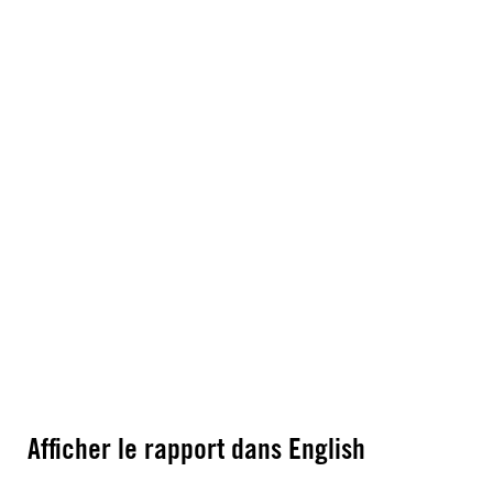
Afficher le rapport dans English