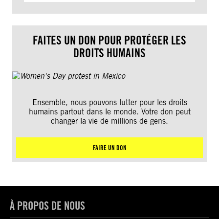
FAITES UN DON POUR PROTÉGER LES
DROITS HUMAINS
Ensemble, nous pouvons lutter pour les droits
humains partout dans le monde. Votre don peut
changer la vie de millions de gens.
FAIRE UN DON
À PROPOS DE NOUS