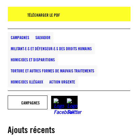
TÉLÉCHARGER LE PDF
CAMPAGNES
SALVADOR
MILITANT·E·S ET DÉFENSEUR·E·S DES DROITS HUMAINS
HOMICIDES ET DISPARITIONS
TORTURE ET AUTRES FORMES DE MAUVAIS TRAITEMENTS
HOMICIDES ILLÉGAUX
ACTION URGENTE
CAMPAGNES
Ajouts récents