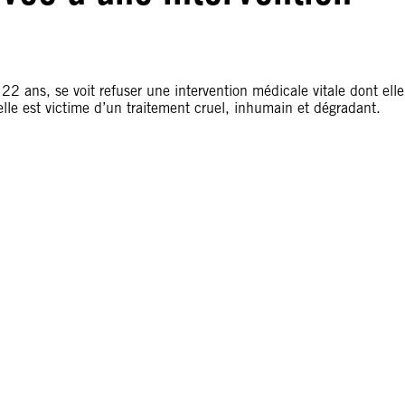
22 ans, se voit refuser une intervention médicale vitale dont elle
lle est victime d’un traitement cruel, inhumain et dégradant.