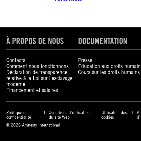
À PROPOS DE NOUS
DOCUMENTATION
Contacts
Presse
Comment nous fonctionnons
Éducation aux droits humain
Déclaration de transparence
Cours sur les droits humains
relative à la Loi sur l’esclavage
moderne
Financement et salaires
Politique de
Conditions d’utilisation
Utilisation des
Au
confidentialité
du site Web
cookies
d’
© 2026 Amnesty International