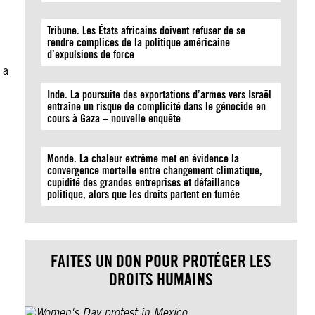
Tribune. Les États africains doivent refuser de se
rendre complices de la politique américaine
d’expulsions de force
 a
Inde. La poursuite des exportations d’armes vers Israël
entraîne un risque de complicité dans le génocide en
cours à Gaza – nouvelle enquête
Monde. La chaleur extrême met en évidence la
convergence mortelle entre changement climatique,
cupidité des grandes entreprises et défaillance
politique, alors que les droits partent en fumée
FAITES UN DON POUR PROTÉGER LES
DROITS HUMAINS