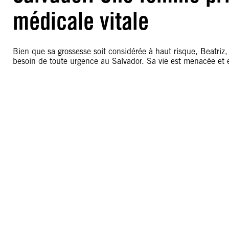
médicale vitale
Bien que sa grossesse soit considérée à haut risque, Beatriz, 
besoin de toute urgence au Salvador. Sa vie est menacée et e