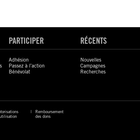
PARTICIPER
RÉCENTS
Adhésion
Nouvelles
s
Passez à l’action
Campagnes
Bénévolat
Recherches
torisations
Remboursement
utilisation
des dons