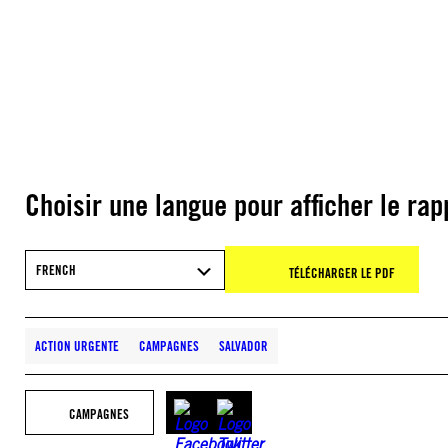
Choisir une langue pour afficher le rap
FRENCH
TÉLÉCHARGER LE PDF
ACTION URGENTE
CAMPAGNES
SALVADOR
CAMPAGNES