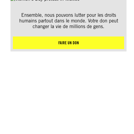
Ensemble, nous pouvons lutter pour les droits
humains partout dans le monde. Votre don peut
changer la vie de millions de gens.
FAIRE UN DON