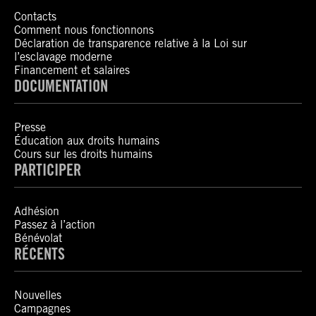
Contacts
Comment nous fonctionnons
Déclaration de transparence relative à la Loi sur
l’esclavage moderne
Financement et salaires
DOCUMENTATION
Presse
Éducation aux droits humains
Cours sur les droits humains
PARTICIPER
Adhésion
Passez à l’action
Bénévolat
RÉCENTS
Nouvelles
Campagnes