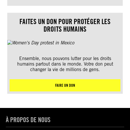
FAITES UN DON POUR PROTÉGER LES
DROITS HUMAINS
Ensemble, nous pouvons lutter pour les droits
humains partout dans le monde. Votre don peut
changer la vie de millions de gens.
FAIRE UN DON
À PROPOS DE NOUS