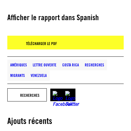
Afficher le rapport dans Spanish
TÉLÉCHARGER LE PDF
AMÉRIQUES
LETTRE OUVERTE
COSTA RICA
RECHERCHES
MIGRANTS
VENEZUELA
RECHERCHES
Ajouts récents