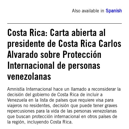
Also available in
Spanish
Costa Rica: Carta abierta al
presidente de Costa Rica Carlos
Alvarado sobre Protección
Internacional de personas
venezolanas
Amnistía Internacional hace un llamado a reconsiderar la
decisión del gobierno de Costa Rica de incluir a
Venezuela en la lista de países que requiere visa para
viajeros no residentes, decisión que puede tener graves
repercusiones para la vida de las personas venezolanas
que buscan protección internacional en otros países de
la región, incluyendo Costa Rica.