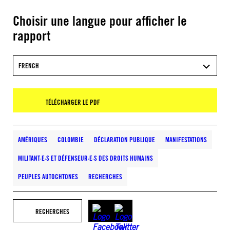
Choisir une langue pour afficher le
rapport
FRENCH
TÉLÉCHARGER LE PDF
AMÉRIQUES
COLOMBIE
DÉCLARATION PUBLIQUE
MANIFESTATIONS
MILITANT·E·S ET DÉFENSEUR·E·S DES DROITS HUMAINS
PEUPLES AUTOCHTONES
RECHERCHES
RECHERCHES