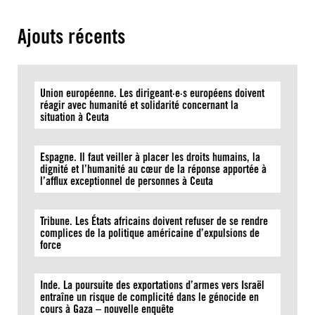
Ajouts récents
Union européenne. Les dirigeant·e·s européens doivent
réagir avec humanité et solidarité concernant la
situation à Ceuta
Espagne. Il faut veiller à placer les droits humains, la
dignité et l’humanité au cœur de la réponse apportée à
l’afflux exceptionnel de personnes à Ceuta
Tribune. Les États africains doivent refuser de se rendre
complices de la politique américaine d’expulsions de
force
Inde. La poursuite des exportations d’armes vers Israël
entraîne un risque de complicité dans le génocide en
cours à Gaza – nouvelle enquête