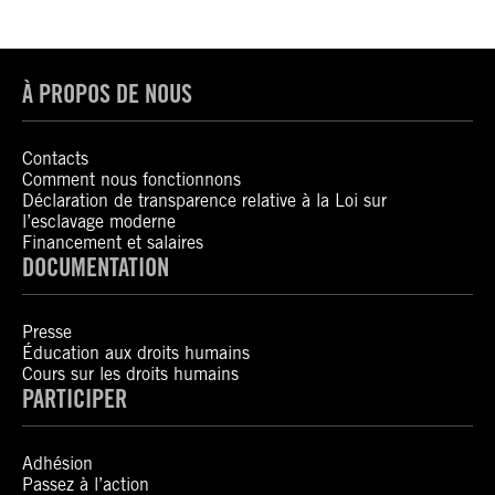
À PROPOS DE NOUS
Contacts
Comment nous fonctionnons
Déclaration de transparence relative à la Loi sur
l’esclavage moderne
Financement et salaires
DOCUMENTATION
Presse
Éducation aux droits humains
Cours sur les droits humains
PARTICIPER
Adhésion
Passez à l’action