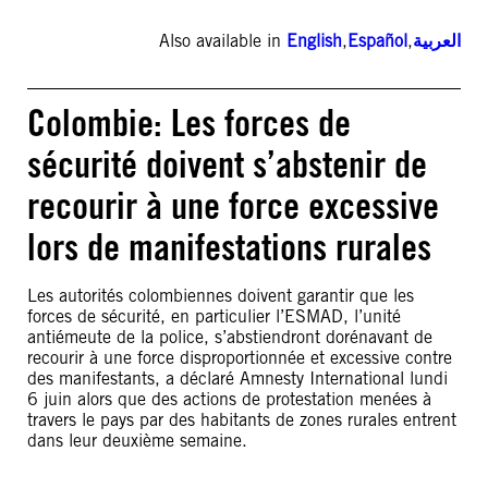
Also available in
English
,
Español
,
العربية
Colombie: Les forces de
sécurité doivent s’abstenir de
recourir à une force excessive
lors de manifestations rurales
Les autorités colombiennes doivent garantir que les
forces de sécurité, en particulier l’ESMAD, l’unité
antiémeute de la police, s’abstiendront dorénavant de
recourir à une force disproportionnée et excessive contre
des manifestants, a déclaré Amnesty International lundi
6 juin alors que des actions de protestation menées à
travers le pays par des habitants de zones rurales entrent
dans leur deuxième semaine.