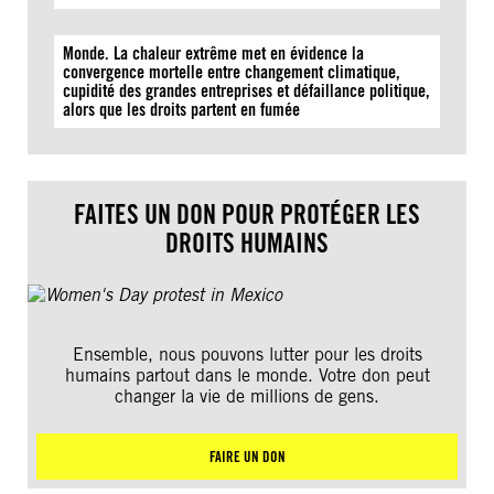
Monde. La chaleur extrême met en évidence la
convergence mortelle entre changement climatique,
cupidité des grandes entreprises et défaillance politique,
alors que les droits partent en fumée
FAITES UN DON POUR PROTÉGER LES
DROITS HUMAINS
Ensemble, nous pouvons lutter pour les droits
humains partout dans le monde. Votre don peut
changer la vie de millions de gens.
FAIRE UN DON