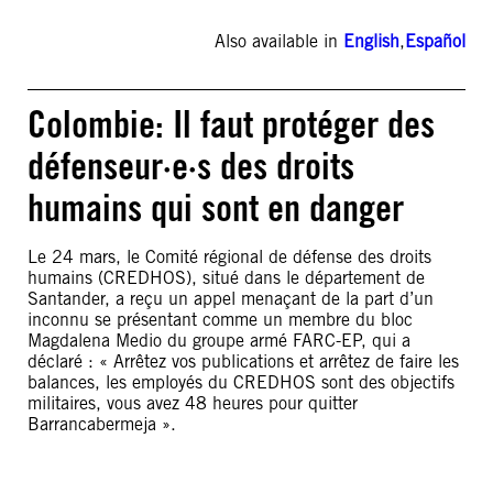
Also available in
English
,
Español
Colombie: Il faut protéger des
défenseur·e·s des droits
humains qui sont en danger
Le 24 mars, le Comité régional de défense des droits
humains (CREDHOS), situé dans le département de
Santander, a reçu un appel menaçant de la part d’un
inconnu se présentant comme un membre du bloc
Magdalena Medio du groupe armé FARC-EP, qui a
déclaré : « Arrêtez vos publications et arrêtez de faire les
balances, les employés du CREDHOS sont des objectifs
militaires, vous avez 48 heures pour quitter
Barrancabermeja ».