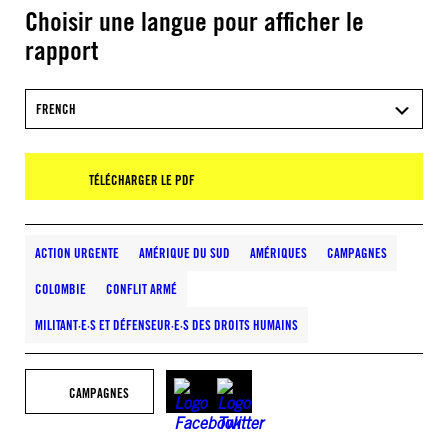
Choisir une langue pour afficher le
rapport
FRENCH
TÉLÉCHARGER LE PDF
ACTION URGENTE
AMÉRIQUE DU SUD
AMÉRIQUES
CAMPAGNES
COLOMBIE
CONFLIT ARMÉ
MILITANT·E·S ET DÉFENSEUR·E·S DES DROITS HUMAINS
CAMPAGNES