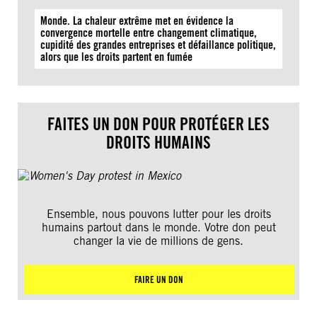
Monde. La chaleur extrême met en évidence la
convergence mortelle entre changement climatique,
cupidité des grandes entreprises et défaillance politique,
alors que les droits partent en fumée
FAITES UN DON POUR PROTÉGER LES
DROITS HUMAINS
Ensemble, nous pouvons lutter pour les droits
humains partout dans le monde. Votre don peut
changer la vie de millions de gens.
FAIRE UN DON