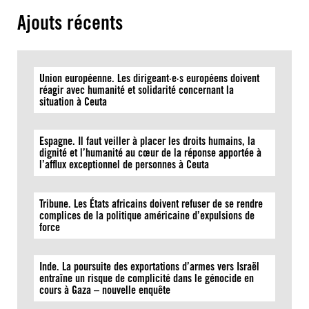
Ajouts récents
Union européenne. Les dirigeant·e·s européens doivent
réagir avec humanité et solidarité concernant la
situation à Ceuta
Espagne. Il faut veiller à placer les droits humains, la
dignité et l’humanité au cœur de la réponse apportée à
l’afflux exceptionnel de personnes à Ceuta
Tribune. Les États africains doivent refuser de se rendre
complices de la politique américaine d’expulsions de
force
Inde. La poursuite des exportations d’armes vers Israël
entraîne un risque de complicité dans le génocide en
cours à Gaza – nouvelle enquête