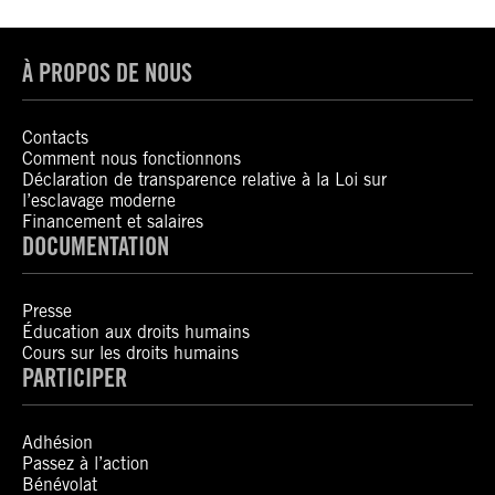
À PROPOS DE NOUS
Contacts
Comment nous fonctionnons
Déclaration de transparence relative à la Loi sur
l’esclavage moderne
Financement et salaires
DOCUMENTATION
Presse
Éducation aux droits humains
Cours sur les droits humains
PARTICIPER
Adhésion
Passez à l’action
Bénévolat