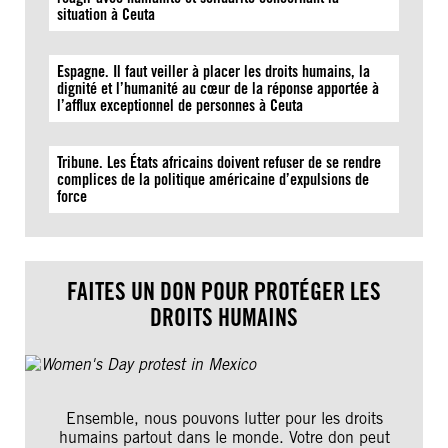
situation à Ceuta
Espagne. Il faut veiller à placer les droits humains, la
dignité et l’humanité au cœur de la réponse apportée à
l’afflux exceptionnel de personnes à Ceuta
Tribune. Les États africains doivent refuser de se rendre
complices de la politique américaine d’expulsions de
force
FAITES UN DON POUR PROTÉGER LES
DROITS HUMAINS
Ensemble, nous pouvons lutter pour les droits
humains partout dans le monde. Votre don peut