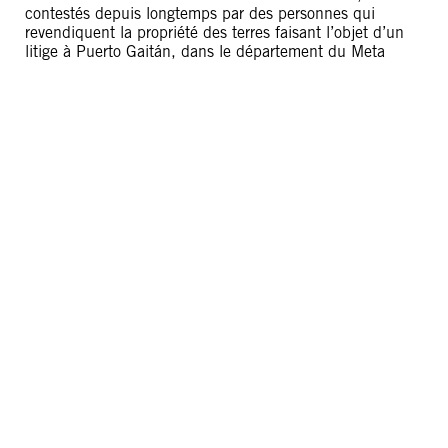
contestés depuis longtemps par des personnes qui
revendiquent la propriété des terres faisant l’objet d’un
litige à Puerto Gaitán, dans le département du Meta