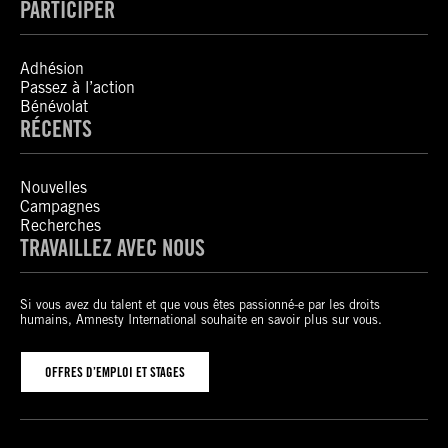
PARTICIPER
Adhésion
Passez à l’action
Bénévolat
RÉCENTS
Nouvelles
Campagnes
Recherches
TRAVAILLEZ AVEC NOUS
Si vous avez du talent et que vous êtes passionné-e par les droits
humains, Amnesty International souhaite en savoir plus sur vous.
OFFRES D’EMPLOI ET STAGES