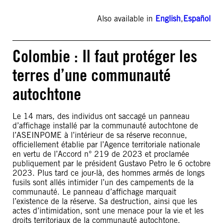
Also available in
English
,
Español
Colombie : Il faut protéger les
terres d’une communauté
autochtone
Le 14 mars, des individus ont saccagé un panneau
d’affichage installé par la communauté autochtone de
l’ASEINPOME à l’intérieur de sa réserve reconnue,
officiellement établie par l’Agence territoriale nationale
en vertu de l’Accord n° 219 de 2023 et proclamée
publiquement par le président Gustavo Petro le 6 octobre
2023. Plus tard ce jour-là, des hommes armés de longs
fusils sont allés intimider l’un des campements de la
communauté. Le panneau d’affichage marquait
l’existence de la réserve. Sa destruction, ainsi que les
actes d’intimidation, sont une menace pour la vie et les
droits territoriaux de la communauté autochtone,