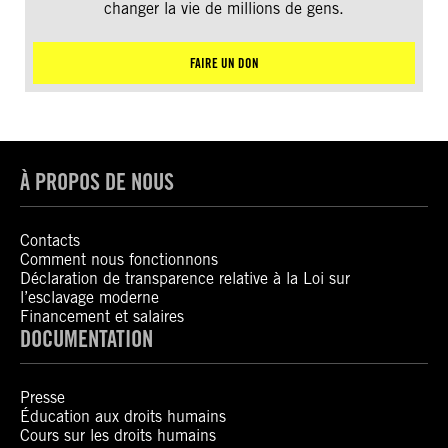
changer la vie de millions de gens.
FAIRE UN DON
À PROPOS DE NOUS
Contacts
Comment nous fonctionnons
Déclaration de transparence relative à la Loi sur
l’esclavage moderne
Financement et salaires
DOCUMENTATION
Presse
Éducation aux droits humains
Cours sur les droits humains