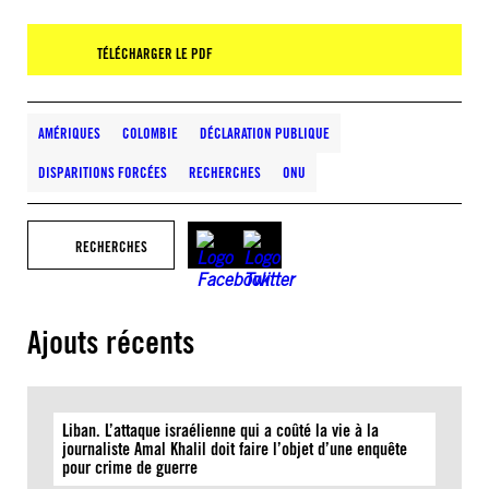
TÉLÉCHARGER LE PDF
AMÉRIQUES
COLOMBIE
DÉCLARATION PUBLIQUE
DISPARITIONS FORCÉES
RECHERCHES
ONU
RECHERCHES
Ajouts récents
Liban. L’attaque israélienne qui a coûté la vie à la
journaliste Amal Khalil doit faire l’objet d’une enquête
pour crime de guerre