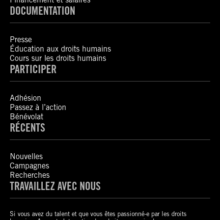
DOCUMENTATION
Presse
Éducation aux droits humains
Cours sur les droits humains
PARTICIPER
Adhésion
Passez à l’action
Bénévolat
RÉCENTS
Nouvelles
Campagnes
Recherches
TRAVAILLEZ AVEC NOUS
Si vous avez du talent et que vous êtes passionné-e par les droits