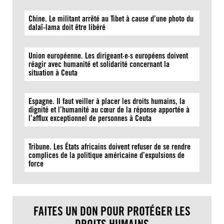
Chine. Le militant arrêté au Tibet à cause d’une photo du
dalaï-lama doit être libéré
Union européenne. Les dirigeant·e·s européens doivent
réagir avec humanité et solidarité concernant la
situation à Ceuta
Espagne. Il faut veiller à placer les droits humains, la
dignité et l’humanité au cœur de la réponse apportée à
l’afflux exceptionnel de personnes à Ceuta
Tribune. Les États africains doivent refuser de se rendre
complices de la politique américaine d’expulsions de
force
FAITES UN DON POUR PROTÉGER LES