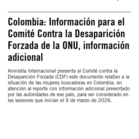
Colombia: Información para el
Comité Contra la Desaparición
Forzada de la ONU, información
adicional
Amnistía Internacional presenta al Comité contra la
Desaparición Forzada (CDF) este documento relativo a la
situación de las mujeres buscadoras en Colombia, en
atención al reporte con información adicional presentado
por las autoridades de ese país, para ser considerado en
las sesiones que inician el 9 de marzo de 2026.