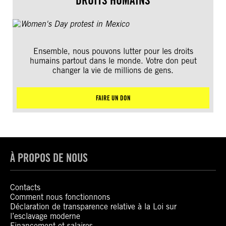
DROITS HUMAINS
Ensemble, nous pouvons lutter pour les droits
humains partout dans le monde. Votre don peut
changer la vie de millions de gens.
FAIRE UN DON
À PROPOS DE NOUS
Contacts
Comment nous fonctionnons
Déclaration de transparence relative à la Loi sur
l’esclavage moderne
Financement et salaires