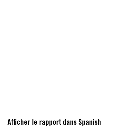
Afficher le rapport dans Spanish