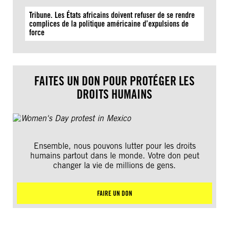
Tribune. Les États africains doivent refuser de se rendre
complices de la politique américaine d’expulsions de
force
FAITES UN DON POUR PROTÉGER LES
DROITS HUMAINS
Ensemble, nous pouvons lutter pour les droits
humains partout dans le monde. Votre don peut
changer la vie de millions de gens.
FAIRE UN DON