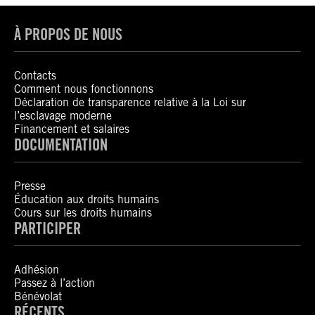
À PROPOS DE NOUS
Contacts
Comment nous fonctionnons
Déclaration de transparence relative à la Loi sur
l’esclavage moderne
Financement et salaires
DOCUMENTATION
Presse
Éducation aux droits humains
Cours sur les droits humains
PARTICIPER
Adhésion
Passez à l’action
Bénévolat
RÉCENTS