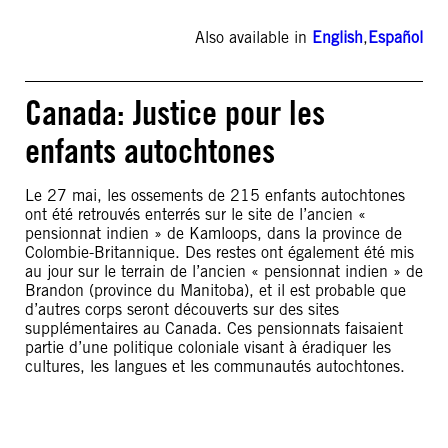
Also available in
English
,
Español
Canada: Justice pour les
enfants autochtones
Le 27 mai, les ossements de 215 enfants autochtones
ont été retrouvés enterrés sur le site de l’ancien «
pensionnat indien » de Kamloops, dans la province de
Colombie-Britannique. Des restes ont également été mis
au jour sur le terrain de l’ancien « pensionnat indien » de
Brandon (province du Manitoba), et il est probable que
d’autres corps seront découverts sur des sites
supplémentaires au Canada. Ces pensionnats faisaient
partie d’une politique coloniale visant à éradiquer les
cultures, les langues et les communautés autochtones.