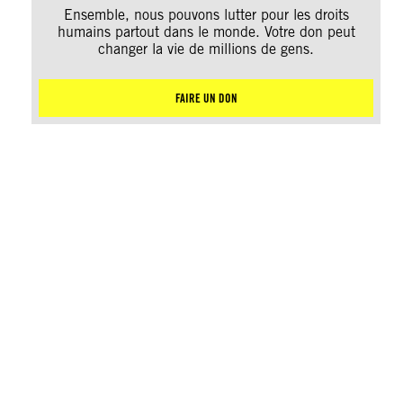
Ensemble, nous pouvons lutter pour les droits
humains partout dans le monde. Votre don peut
changer la vie de millions de gens.
FAIRE UN DON