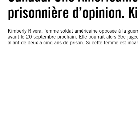
prisonnière d’opinion. K
Kimberly Rivera, femme soldat américaine opposée à la guerre
avant le 20 septembre prochain. Elle pourrait alors être jug
allant de deux à cinq ans de prison. Si cette femme est inca