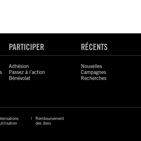
PARTICIPER
RÉCENTS
Adhésion
Nouvelles
s
Passez à l’action
Campagnes
Bénévolat
Recherches
torisations
Remboursement
utilisation
des dons