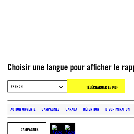
Choisir une langue pour afficher le rap
FRENCH
TÉLÉCHARGER LE PDF
ACTION URGENTE
CAMPAGNES
CANADA
DÉTENTION
DISCRIMINATION
CAMPAGNES