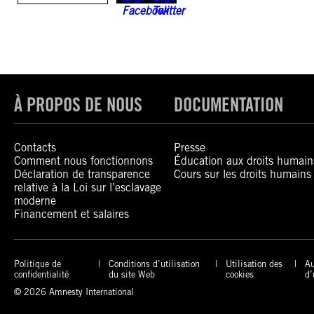
À PROPOS DE NOUS
DOCUMENTATION
Contacts
Presse
Comment nous fonctionnons
Éducation aux droits humain
Déclaration de transparence
Cours sur les droits humains
relative à la Loi sur l’esclavage
moderne
Financement et salaires
Politique de
Conditions d’utilisation
Utilisation des
Au
confidentialité
du site Web
cookies
d’
© 2026 Amnesty International