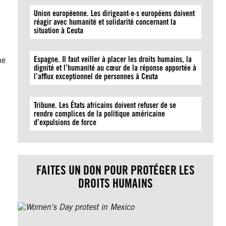
Union européenne. Les dirigeant·e·s européens doivent
réagir avec humanité et solidarité concernant la
situation à Ceuta
Espagne. Il faut veiller à placer les droits humains, la
ne
dignité et l’humanité au cœur de la réponse apportée à
l’afflux exceptionnel de personnes à Ceuta
Tribune. Les États africains doivent refuser de se
rendre complices de la politique américaine
d’expulsions de force
FAITES UN DON POUR PROTÉGER LES
DROITS HUMAINS