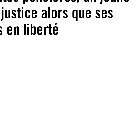
justice alors que ses
 en liberté