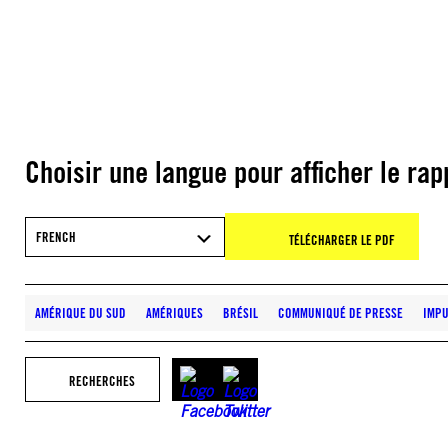
Choisir une langue pour afficher le rap
FRENCH
TÉLÉCHARGER LE PDF
AMÉRIQUE DU SUD
AMÉRIQUES
BRÉSIL
COMMUNIQUÉ DE PRESSE
IMPU
RECHERCHES