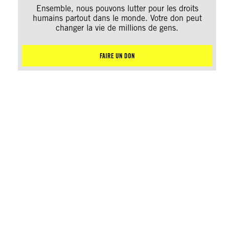
Ensemble, nous pouvons lutter pour les droits
humains partout dans le monde. Votre don peut
changer la vie de millions de gens.
FAIRE UN DON