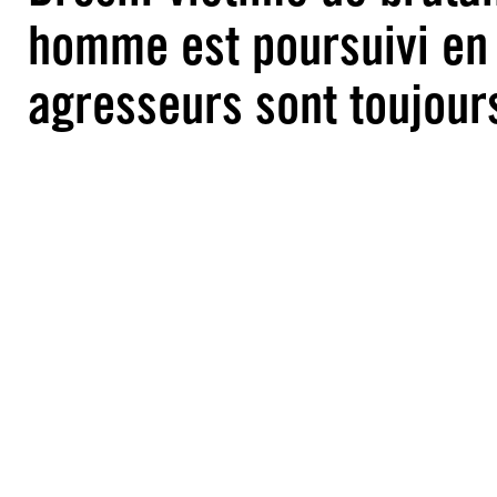
homme est poursuivi en 
agresseurs sont toujours