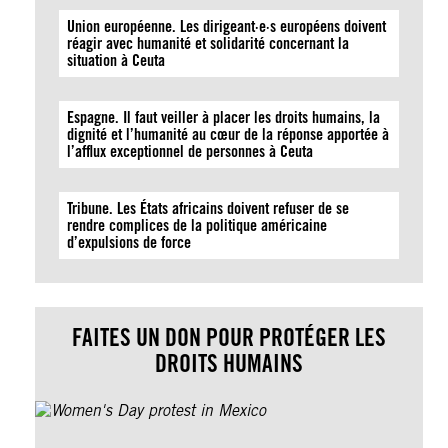
Union européenne. Les dirigeant·e·s européens doivent
réagir avec humanité et solidarité concernant la
situation à Ceuta
Espagne. Il faut veiller à placer les droits humains, la
dignité et l’humanité au cœur de la réponse apportée à
l’afflux exceptionnel de personnes à Ceuta
Tribune. Les États africains doivent refuser de se
rendre complices de la politique américaine
d’expulsions de force
FAITES UN DON POUR PROTÉGER LES
DROITS HUMAINS