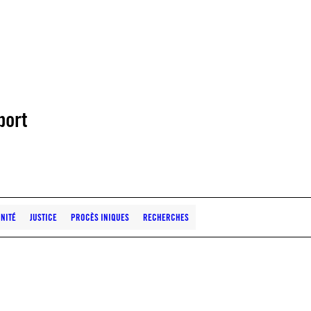
port
NITÉ
JUSTICE
PROCÈS INIQUES
RECHERCHES