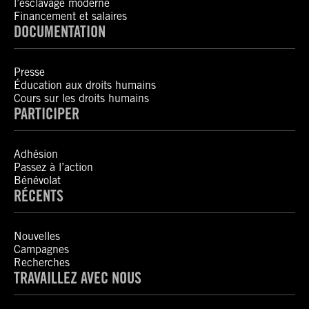
l’esclavage moderne
Financement et salaires
DOCUMENTATION
Presse
Éducation aux droits humains
Cours sur les droits humains
PARTICIPER
Adhésion
Passez à l’action
Bénévolat
RÉCENTS
Nouvelles
Campagnes
Recherches
TRAVAILLEZ AVEC NOUS