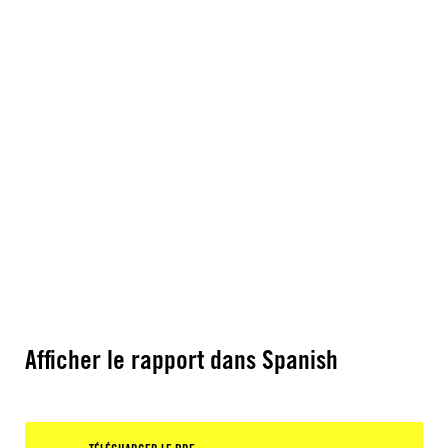
Afficher le rapport dans Spanish