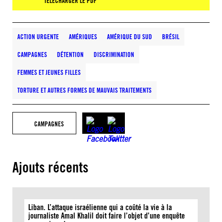
TÉLÉCHARGER LE PDF
ACTION URGENTE
AMÉRIQUES
AMÉRIQUE DU SUD
BRÉSIL
CAMPAGNES
DÉTENTION
DISCRIMINATION
FEMMES ET JEUNES FILLES
TORTURE ET AUTRES FORMES DE MAUVAIS TRAITEMENTS
CAMPAGNES
Ajouts récents
Liban. L’attaque israélienne qui a coûté la vie à la
journaliste Amal Khalil doit faire l’objet d’une enquête