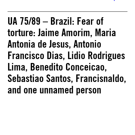
UA 75/89 – Brazil: Fear of
torture: Jaime Amorim, Maria
Antonia de Jesus, Antonio
Francisco Dias, Lidio Rodrigues
Lima, Benedito Conceicao,
Sebastiao Santos, Francisnaldo,
and one unnamed person