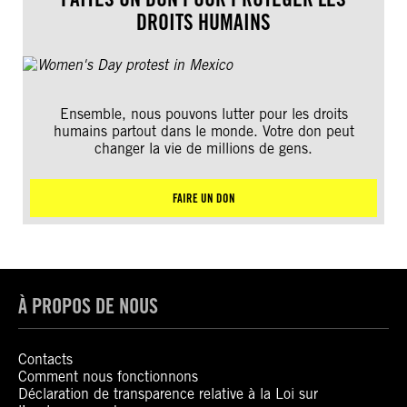
DROITS HUMAINS
Ensemble, nous pouvons lutter pour les droits
humains partout dans le monde. Votre don peut
changer la vie de millions de gens.
FAIRE UN DON
À PROPOS DE NOUS
Contacts
Comment nous fonctionnons
Déclaration de transparence relative à la Loi sur