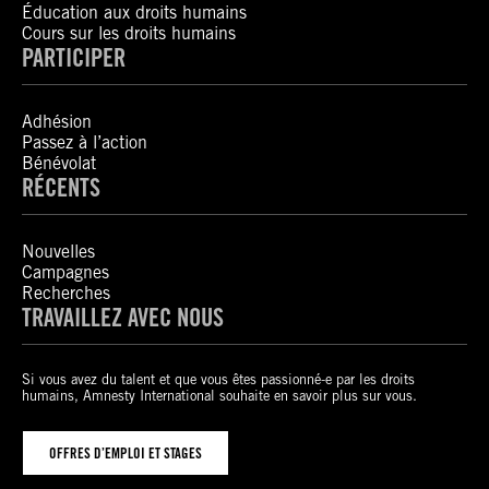
Éducation aux droits humains
Cours sur les droits humains
PARTICIPER
Adhésion
Passez à l’action
Bénévolat
RÉCENTS
Nouvelles
Campagnes
Recherches
TRAVAILLEZ AVEC NOUS
Si vous avez du talent et que vous êtes passionné-e par les droits
humains, Amnesty International souhaite en savoir plus sur vous.
OFFRES D’EMPLOI ET STAGES