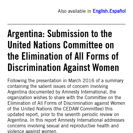
Also available in
English
,
Español
Argentina: Submission to the
United Nations Committee on
the Elimination of All Forms of
Discrimination Against Women
Following the presentation in March 2016 of a summary
containing the salient issues of concern involving
Argentina documented by Amnesty International, the
organization wishes to share with the Committee on the
Elimination of All Forms of Discrimination against Women
of the United Nations (the CEDAW Committee) this
updated report, prior to the seventh periodic review on
Argentina. In this report Amnesty International addresses
concerns involving sexual and reproductive health and
violence against women.