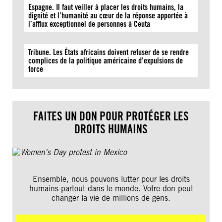
Espagne. Il faut veiller à placer les droits humains, la
dignité et l’humanité au cœur de la réponse apportée à
l’afflux exceptionnel de personnes à Ceuta
Tribune. Les États africains doivent refuser de se rendre
complices de la politique américaine d’expulsions de
force
FAITES UN DON POUR PROTÉGER LES
DROITS HUMAINS
Ensemble, nous pouvons lutter pour les droits
humains partout dans le monde. Votre don peut
changer la vie de millions de gens.