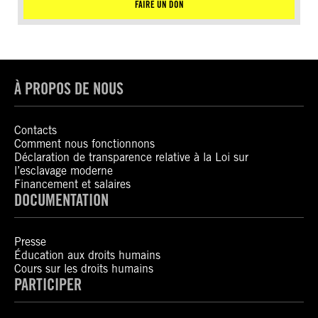
FAIRE UN DON
À PROPOS DE NOUS
Contacts
Comment nous fonctionnons
Déclaration de transparence relative à la Loi sur
l’esclavage moderne
Financement et salaires
DOCUMENTATION
Presse
Éducation aux droits humains
Cours sur les droits humains
PARTICIPER