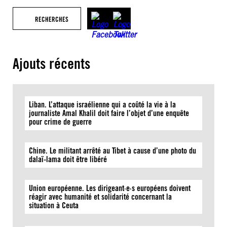
RECHERCHES
Ajouts récents
Liban. L’attaque israélienne qui a coûté la vie à la
journaliste Amal Khalil doit faire l’objet d’une enquête
pour crime de guerre
Chine. Le militant arrêté au Tibet à cause d’une photo du
dalaï-lama doit être libéré
Union européenne. Les dirigeant·e·s européens doivent
réagir avec humanité et solidarité concernant la
situation à Ceuta