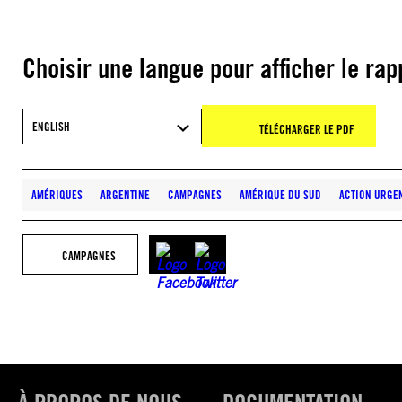
Choisir une langue pour afficher le rap
ENGLISH
TÉLÉCHARGER LE PDF
AMÉRIQUES
ARGENTINE
CAMPAGNES
AMÉRIQUE DU SUD
ACTION URGE
CAMPAGNES