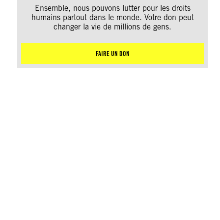
Ensemble, nous pouvons lutter pour les droits
humains partout dans le monde. Votre don peut
changer la vie de millions de gens.
FAIRE UN DON