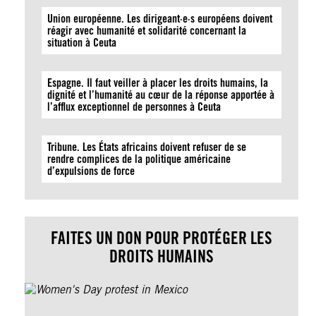
Union européenne. Les dirigeant·e·s européens doivent
réagir avec humanité et solidarité concernant la
situation à Ceuta
Espagne. Il faut veiller à placer les droits humains, la
dignité et l’humanité au cœur de la réponse apportée à
l’afflux exceptionnel de personnes à Ceuta
Tribune. Les États africains doivent refuser de se
rendre complices de la politique américaine
d’expulsions de force
FAITES UN DON POUR PROTÉGER LES
DROITS HUMAINS