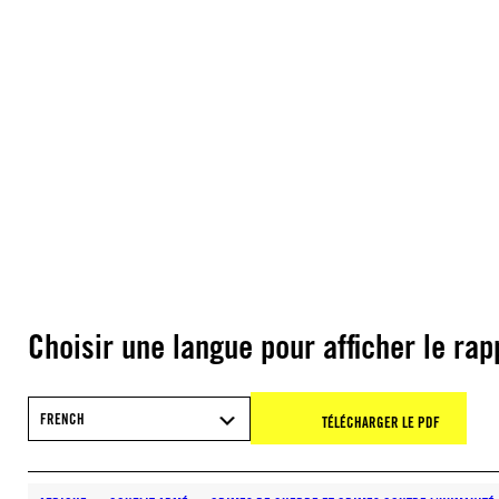
Choisir une langue pour afficher le rap
FRENCH
TÉLÉCHARGER LE PDF