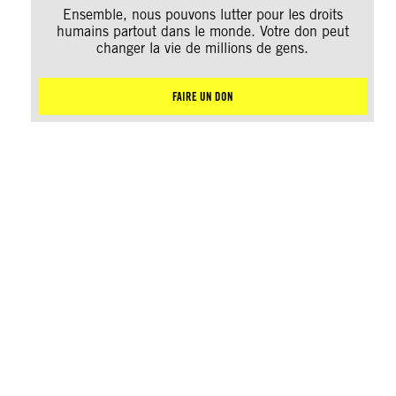
Ensemble, nous pouvons lutter pour les droits
humains partout dans le monde. Votre don peut
changer la vie de millions de gens.
FAIRE UN DON