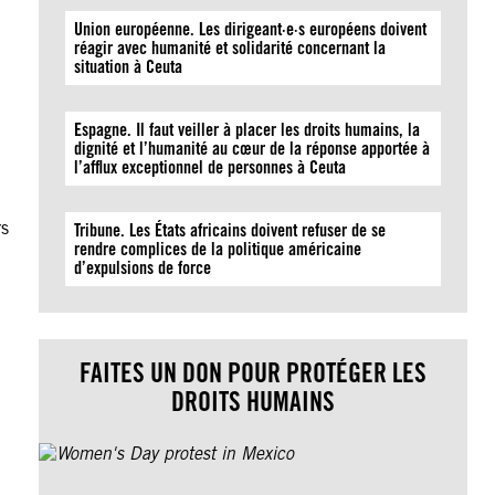
Union européenne. Les dirigeant·e·s européens doivent
réagir avec humanité et solidarité concernant la
situation à Ceuta
Espagne. Il faut veiller à placer les droits humains, la
dignité et l’humanité au cœur de la réponse apportée à
l’afflux exceptionnel de personnes à Ceuta
rs
Tribune. Les États africains doivent refuser de se
rendre complices de la politique américaine
d’expulsions de force
FAITES UN DON POUR PROTÉGER LES
DROITS HUMAINS