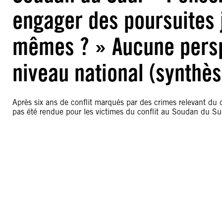
engager des poursuites 
mêmes ? » Aucune persp
niveau national (synthès
Après six ans de conflit marqués par des crimes relevant du dr
pas été rendue pour les victimes du conflit au Soudan du Su