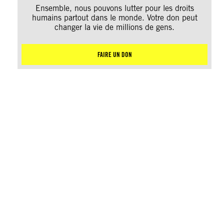
Ensemble, nous pouvons lutter pour les droits
humains partout dans le monde. Votre don peut
changer la vie de millions de gens.
FAIRE UN DON