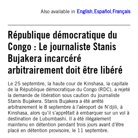
Also available in
English
,
Español
,
Français
République démocratique du
Congo : Le journaliste Stanis
Bujakera incarcéré
arbitrairement doit être libéré
Le 25 septembre, la haute cour de Kinshasa, la capitale
de la République démocratique du Congo (RDC), a rejeté
la demande de libération sous caution du journaliste
Stanis Bujakera. Stanis Bujakera a été arrêté
arbitrairement le 8 septembre à l’aéroport de N’djili, à
Kinshasa, alors qu’il s’apprêtait à embarquer sur un vol à
destination de Lubumbashi. Il a été illégalement
maintenu en détention pendant trois jours avant d’être
placé en détention provisoire, le 11 septembre.