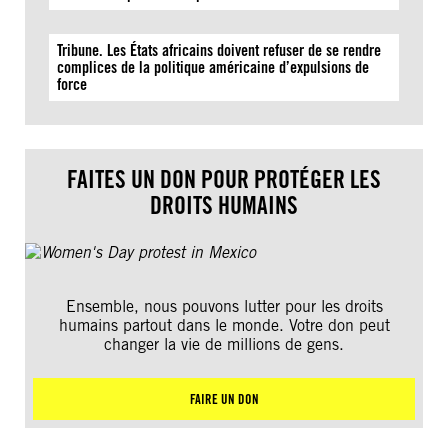
Tribune. Les États africains doivent refuser de se rendre
complices de la politique américaine d’expulsions de
force
FAITES UN DON POUR PROTÉGER LES
DROITS HUMAINS
Ensemble, nous pouvons lutter pour les droits
humains partout dans le monde. Votre don peut
changer la vie de millions de gens.
FAIRE UN DON