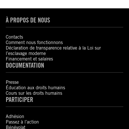
À PROPOS DE NOUS
Contacts
Comment nous fonctionnons
Déclaration de transparence relative à la Loi sur
l’esclavage moderne
Financement et salaires
DOCUMENTATION
Presse
Éducation aux droits humains
Cours sur les droits humains
PARTICIPER
Adhésion
Passez à l’action
Bénévolat