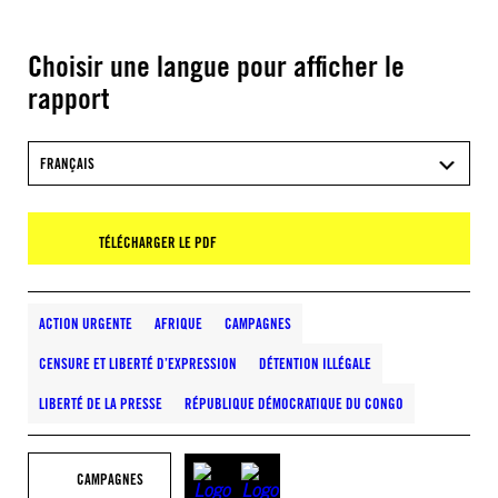
Choisir une langue pour afficher le
rapport
FRANÇAIS
TÉLÉCHARGER LE PDF
ACTION URGENTE
AFRIQUE
CAMPAGNES
CENSURE ET LIBERTÉ D’EXPRESSION
DÉTENTION ILLÉGALE
LIBERTÉ DE LA PRESSE
RÉPUBLIQUE DÉMOCRATIQUE DU CONGO
CAMPAGNES