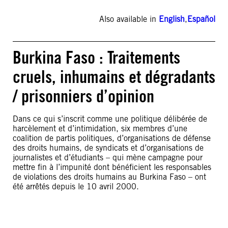
Also available in
English
,
Español
Burkina Faso : Traitements
cruels, inhumains et dégradants
/ prisonniers d’opinion
Dans ce qui s’inscrit comme une politique délibérée de
harcèlement et d’intimidation, six membres d’une
coalition de partis politiques, d’organisations de défense
des droits humains, de syndicats et d’organisations de
journalistes et d’étudiants – qui mène campagne pour
mettre fin à l’impunité dont bénéficient les responsables
de violations des droits humains au Burkina Faso – ont
été arrêtés depuis le 10 avril 2000.