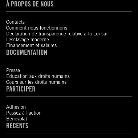
À PROPOS DE NOUS
Contacts
Comment nous fonctionnons
Déclaration de transparence relative à la Loi sur
l’esclavage moderne
Financement et salaires
DOCUMENTATION
Presse
Éducation aux droits humains
Cours sur les droits humains
PARTICIPER
Adhésion
Passez à l’action
Bénévolat
RÉCENTS