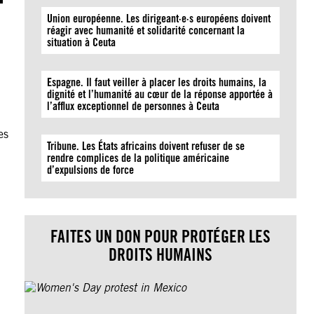
Union européenne. Les dirigeant·e·s européens doivent
réagir avec humanité et solidarité concernant la
situation à Ceuta
Espagne. Il faut veiller à placer les droits humains, la
dignité et l’humanité au cœur de la réponse apportée à
l’afflux exceptionnel de personnes à Ceuta
es
Tribune. Les États africains doivent refuser de se
rendre complices de la politique américaine
d’expulsions de force
FAITES UN DON POUR PROTÉGER LES
DROITS HUMAINS