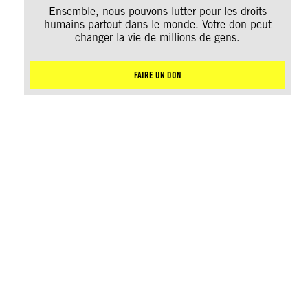
Ensemble, nous pouvons lutter pour les droits
humains partout dans le monde. Votre don peut
changer la vie de millions de gens.
FAIRE UN DON