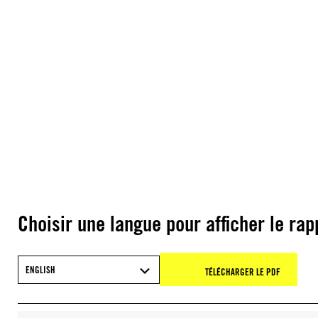
Choisir une langue pour afficher le rap
ENGLISH
TÉLÉCHARGER LE PDF