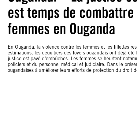
est temps de combattre 
femmes en Ouganda
En Ouganda, la violence contre les femmes et les fillettes r
estimations, les deux tiers des foyers ougandais ont déjà été 
justice est pavé d’embûches. Les femmes se heurtent notamm
policiers et du personnel médical et judiciaire. Dans le prés
ougandaises à améliorer leurs efforts de protection du droit 