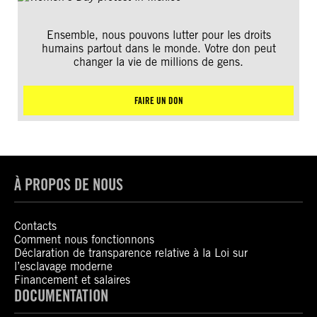
Ensemble, nous pouvons lutter pour les droits
humains partout dans le monde. Votre don peut
changer la vie de millions de gens.
FAIRE UN DON
À PROPOS DE NOUS
Contacts
Comment nous fonctionnons
Déclaration de transparence relative à la Loi sur
l’esclavage moderne
Financement et salaires
DOCUMENTATION