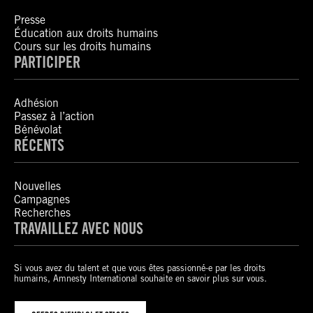
Presse
Éducation aux droits humains
Cours sur les droits humains
PARTICIPER
Adhésion
Passez à l’action
Bénévolat
RÉCENTS
Nouvelles
Campagnes
Recherches
TRAVAILLEZ AVEC NOUS
Si vous avez du talent et que vous êtes passionné-e par les droits
humains, Amnesty International souhaite en savoir plus sur vous.