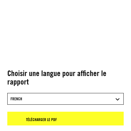
Choisir une langue pour afficher le
rapport
FRENCH
TÉLÉCHARGER LE PDF