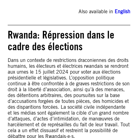
Also available in
English
Rwanda: Répression dans le
cadre des élections
Dans un contexte de restrictions draconiennes des droits
humains, les électeurs et électrices rwandais se rendront
aux urnes le 15 juillet 2024 pour voter aux élections
présidentielle et législatives. L’opposition politique
continue à être confrontée à de graves restrictions de son
droit à la liberté d’association, ainsi qu’à des menaces,
des détentions arbitraires, des poursuites sur la base
d’accusations forgées de toutes pièces, des homicides et
des disparitions forcées. La société civile indépendante
et les médias sont également la cible d’un grand nombre
d’attaques, d’actes d’intimidation, de manœuvres de
harcèlement et de représailles du fait de leur travail. Tout
cela a un effet dissuasif et restreint la possibilité de
débattre pour les Rwandais·e·s.