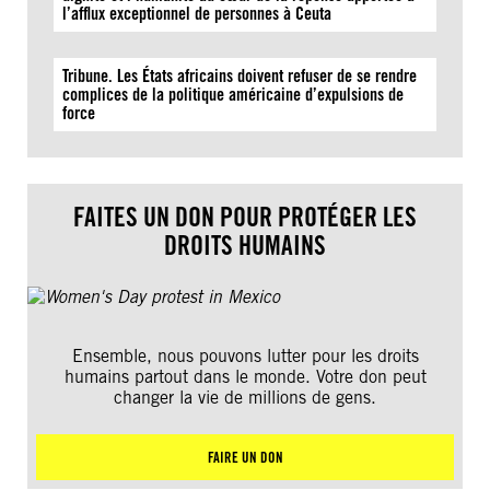
l’afflux exceptionnel de personnes à Ceuta
Tribune. Les États africains doivent refuser de se rendre
complices de la politique américaine d’expulsions de
force
FAITES UN DON POUR PROTÉGER LES
DROITS HUMAINS
Ensemble, nous pouvons lutter pour les droits
humains partout dans le monde. Votre don peut
changer la vie de millions de gens.
FAIRE UN DON