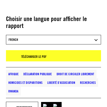
Choisir une langue pour afficher le
rapport
FRENCH
TÉLÉCHARGER LE PDF
AFRIQUE
DÉCLARATION PUBLIQUE
DROIT DE CIRCULER LIBREMENT
HOMICIDES ET DISPARITIONS
LIBERTÉ D’ASSOCIATION
RECHERCHES
RWANDA