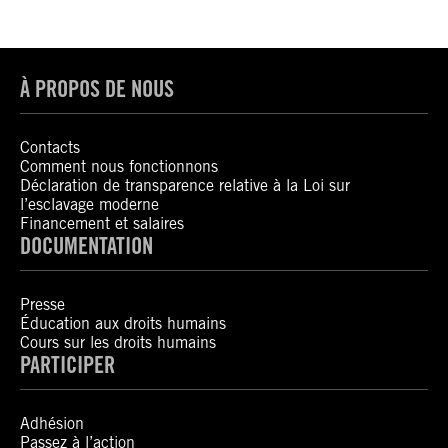
À PROPOS DE NOUS
Contacts
Comment nous fonctionnons
Déclaration de transparence relative à la Loi sur
l’esclavage moderne
Financement et salaires
DOCUMENTATION
Presse
Éducation aux droits humains
Cours sur les droits humains
PARTICIPER
Adhésion
Passez à l’action