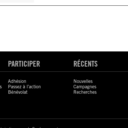
PARTICIPER
RÉCENTS
Adhésion
Nouvelles
s
Passez à l’action
Campagnes
Bénévolat
Recherches