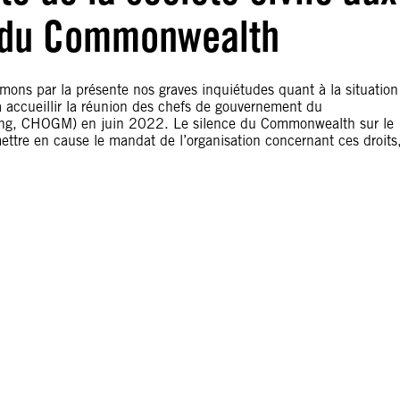
 du Commonwealth
rimons par la présente nos graves inquiétudes quant à la situation
 accueillir la réunion des chefs de gouvernement du
g, CHOGM) en juin 2022. Le silence du Commonwealth sur le
ttre en cause le mandat de l’organisation concernant ces droits