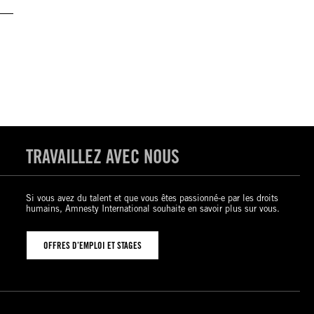
TRAVAILLEZ AVEC NOUS
Si vous avez du talent et que vous êtes passionné-e par les droits
humains, Amnesty International souhaite en savoir plus sur vous.
OFFRES D’EMPLOI ET STAGES