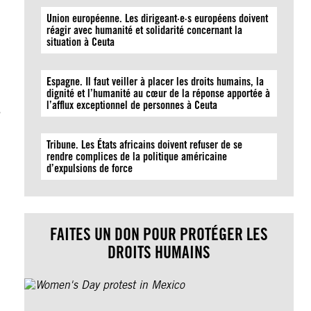
Union européenne. Les dirigeant·e·s européens doivent
réagir avec humanité et solidarité concernant la
situation à Ceuta
Espagne. Il faut veiller à placer les droits humains, la
dignité et l’humanité au cœur de la réponse apportée à
l’afflux exceptionnel de personnes à Ceuta
,
Tribune. Les États africains doivent refuser de se
rendre complices de la politique américaine
d’expulsions de force
FAITES UN DON POUR PROTÉGER LES
DROITS HUMAINS