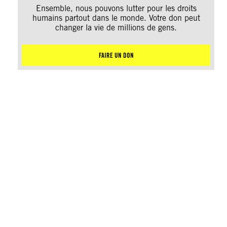
Ensemble, nous pouvons lutter pour les droits
humains partout dans le monde. Votre don peut
changer la vie de millions de gens.
FAIRE UN DON