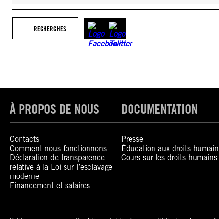
RECHERCHES
À PROPOS DE NOUS
DOCUMENTATION
Contacts
Presse
Comment nous fonctionnons
Éducation aux droits humain
Déclaration de transparence
Cours sur les droits humains
relative à la Loi sur l’esclavage
moderne
Financement et salaires