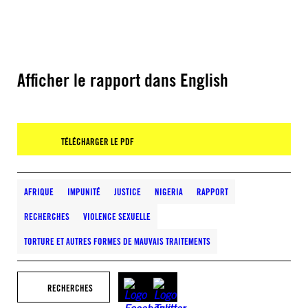
Afficher le rapport dans English
TÉLÉCHARGER LE PDF
AFRIQUE
IMPUNITÉ
JUSTICE
NIGERIA
RAPPORT
RECHERCHES
VIOLENCE SEXUELLE
TORTURE ET AUTRES FORMES DE MAUVAIS TRAITEMENTS
RECHERCHES