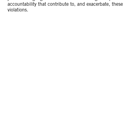
accountability that contribute to, and exacerbate, these
violations.