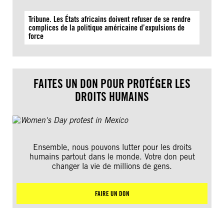
Tribune. Les États africains doivent refuser de se rendre
complices de la politique américaine d’expulsions de
force
FAITES UN DON POUR PROTÉGER LES
DROITS HUMAINS
Ensemble, nous pouvons lutter pour les droits
humains partout dans le monde. Votre don peut
changer la vie de millions de gens.
FAIRE UN DON