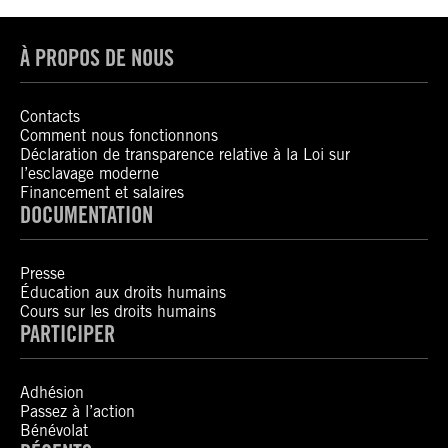
À PROPOS DE NOUS
Contacts
Comment nous fonctionnons
Déclaration de transparence relative à la Loi sur
l’esclavage moderne
Financement et salaires
DOCUMENTATION
Presse
Éducation aux droits humains
Cours sur les droits humains
PARTICIPER
Adhésion
Passez à l’action
Bénévolat