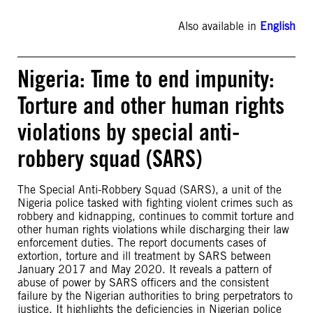
Also available in
English
Nigeria: Time to end impunity:
Torture and other human rights
violations by special anti-
robbery squad (SARS)
The Special Anti-Robbery Squad (SARS), a unit of the
Nigeria police tasked with fighting violent crimes such as
robbery and kidnapping, continues to commit torture and
other human rights violations while discharging their law
enforcement duties. The report documents cases of
extortion, torture and ill treatment by SARS between
January 2017 and May 2020. It reveals a pattern of
abuse of power by SARS officers and the consistent
failure by the Nigerian authorities to bring perpetrators to
justice. It highlights the deficiencies in Nigerian police