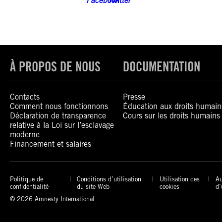
À PROPOS DE NOUS
DOCUMENTATION
Contacts
Presse
Comment nous fonctionnons
Éducation aux droits humain
Déclaration de transparence
Cours sur les droits humains
relative à la Loi sur l’esclavage
moderne
Financement et salaires
Politique de
Conditions d’utilisation
Utilisation des
Au
confidentialité
du site Web
cookies
d’
© 2026 Amnesty International