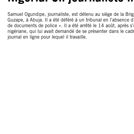
Samuel Ogundipe, journaliste, est détenu au siège de la Brig
Guzape, à Abuja. Il a été déféré à un tribunal en l’absence d’
de documents de police ». Il a été arrêté le 14 août, après s
nigériane, qui lui avait demandé de se présenter dans le cad
journal en ligne pour lequel il travaille.