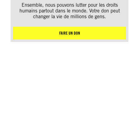
Ensemble, nous pouvons lutter pour les droits
humains partout dans le monde. Votre don peut
changer la vie de millions de gens.
FAIRE UN DON