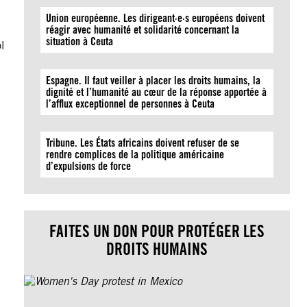
Union européenne. Les dirigeant·e·s européens doivent
réagir avec humanité et solidarité concernant la
situation à Ceuta
l
Espagne. Il faut veiller à placer les droits humains, la
dignité et l’humanité au cœur de la réponse apportée à
l’afflux exceptionnel de personnes à Ceuta
Tribune. Les États africains doivent refuser de se
rendre complices de la politique américaine
d’expulsions de force
FAITES UN DON POUR PROTÉGER LES
DROITS HUMAINS