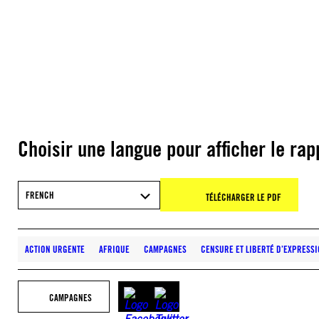
Choisir une langue pour afficher le rap
FRENCH
TÉLÉCHARGER LE PDF
ACTION URGENTE
AFRIQUE
CAMPAGNES
CENSURE ET LIBERTÉ D’EXPRESS
CAMPAGNES