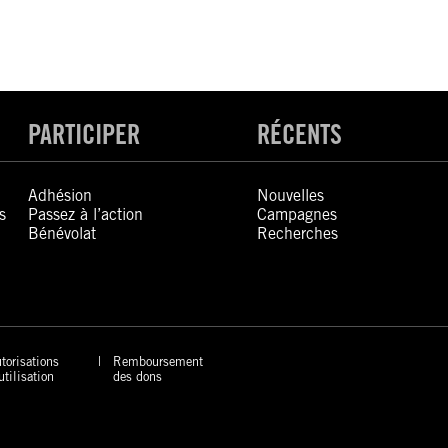
PARTICIPER
RÉCENTS
Adhésion
Nouvelles
s
Passez à l’action
Campagnes
Bénévolat
Recherches
torisations
Remboursement
utilisation
des dons