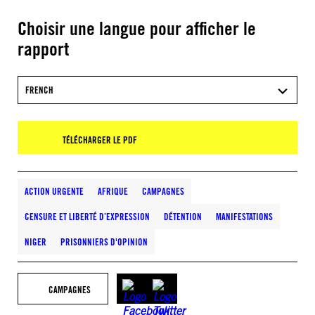
Choisir une langue pour afficher le
rapport
FRENCH
TÉLÉCHARGER LE PDF
ACTION URGENTE
AFRIQUE
CAMPAGNES
CENSURE ET LIBERTÉ D’EXPRESSION
DÉTENTION
MANIFESTATIONS
NIGER
PRISONNIERS D'OPINION
CAMPAGNES