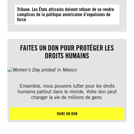
Tribune. Les États africains doivent refuser de se rendre
complices de la politique américaine d’expulsions de
force
FAITES UN DON POUR PROTÉGER LES
DROITS HUMAINS
Ensemble, nous pouvons lutter pour les droits
humains partout dans le monde. Votre don peut
changer la vie de millions de gens.
FAIRE UN DON