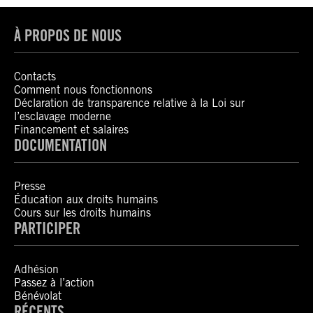
À PROPOS DE NOUS
Contacts
Comment nous fonctionnons
Déclaration de transparence relative à la Loi sur
l’esclavage moderne
Financement et salaires
DOCUMENTATION
Presse
Éducation aux droits humains
Cours sur les droits humains
PARTICIPER
Adhésion
Passez à l’action
Bénévolat
RÉCENTS