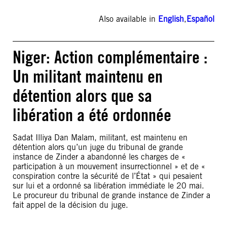
Also available in
English
,
Español
Niger: Action complémentaire :
Un militant maintenu en
détention alors que sa
libération a été ordonnée
Sadat Illiya Dan Malam, militant, est maintenu en
détention alors qu’un juge du tribunal de grande
instance de Zinder a abandonné les charges de «
participation à un mouvement insurrectionnel » et de «
conspiration contre la sécurité de l’État » qui pesaient
sur lui et a ordonné sa libération immédiate le 20 mai.
Le procureur du tribunal de grande instance de Zinder a
fait appel de la décision du juge.