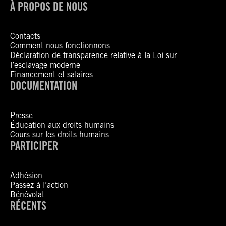
À PROPOS DE NOUS
Contacts
Comment nous fonctionnons
Déclaration de transparence relative à la Loi sur
l’esclavage moderne
Financement et salaires
DOCUMENTATION
Presse
Éducation aux droits humains
Cours sur les droits humains
PARTICIPER
Adhésion
Passez à l’action
Bénévolat
RÉCENTS