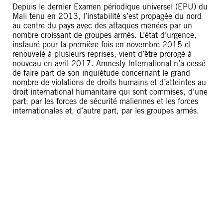
Depuis le dernier Examen périodique universel (EPU) du
Mali tenu en 2013, l’instabilité s’est propagée du nord
au centre du pays avec des attaques menées par un
nombre croissant de groupes armés. L’état d’urgence,
instauré pour la première fois en novembre 2015 et
renouvelé à plusieurs reprises, vient d’être prorogé à
nouveau en avril 2017. Amnesty International n’a cessé
de faire part de son inquiétude concernant le grand
nombre de violations de droits humains et d’atteintes au
droit international humanitaire qui sont commises, d’une
part, par les forces de sécurité maliennes et les forces
internationales et, d’autre part, par les groupes armés.