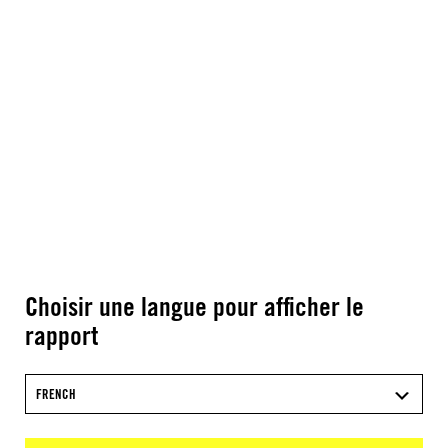
Choisir une langue pour afficher le
rapport
FRENCH