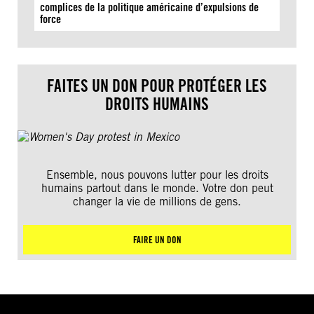
complices de la politique américaine d’expulsions de
force
FAITES UN DON POUR PROTÉGER LES
DROITS HUMAINS
Ensemble, nous pouvons lutter pour les droits
humains partout dans le monde. Votre don peut
changer la vie de millions de gens.
FAIRE UN DON