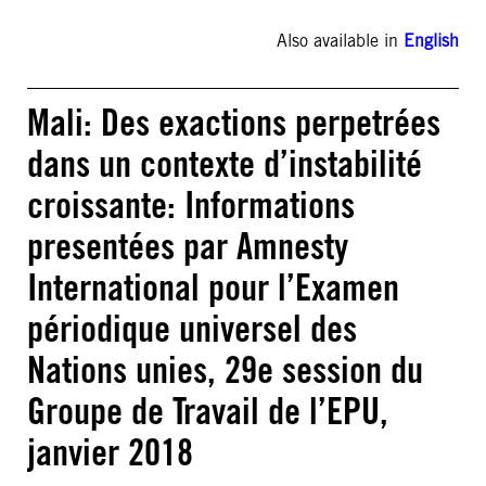
Also available in
English
Mali: Des exactions perpetrées
dans un contexte d’instabilité
croissante: Informations
presentées par Amnesty
International pour l’Examen
périodique universel des
Nations unies, 29e session du
Groupe de Travail de l’EPU,
janvier 2018