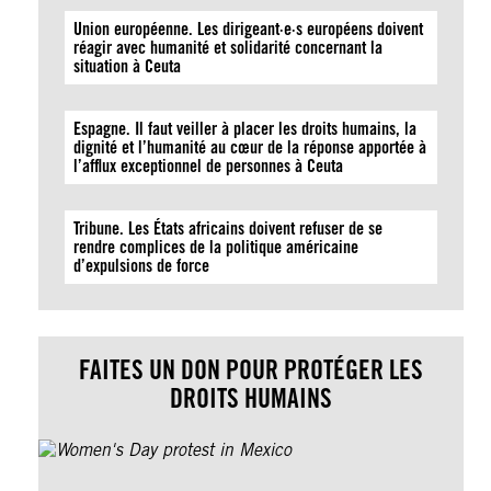
Union européenne. Les dirigeant·e·s européens doivent
réagir avec humanité et solidarité concernant la
situation à Ceuta
Espagne. Il faut veiller à placer les droits humains, la
dignité et l’humanité au cœur de la réponse apportée à
l’afflux exceptionnel de personnes à Ceuta
Tribune. Les États africains doivent refuser de se
rendre complices de la politique américaine
d’expulsions de force
FAITES UN DON POUR PROTÉGER LES
DROITS HUMAINS