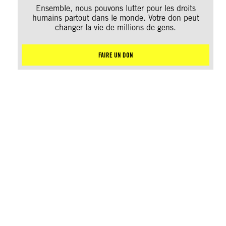
Ensemble, nous pouvons lutter pour les droits
humains partout dans le monde. Votre don peut
changer la vie de millions de gens.
FAIRE UN DON