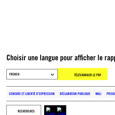
Choisir une langue pour afficher le rap
FRENCH
TÉLÉCHARGER LE PDF
CENSURE ET LIBERTÉ D’EXPRESSION
DÉCLARATION PUBLIQUE
MALI
PRISO
RECHERCHES