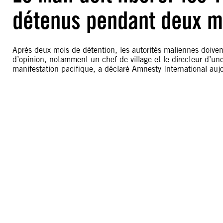
détenus pendant deux m
Après deux mois de détention, les autorités maliennes doiven
d’opinion, notamment un chef de village et le directeur d’une
manifestation pacifique, a déclaré Amnesty International auj