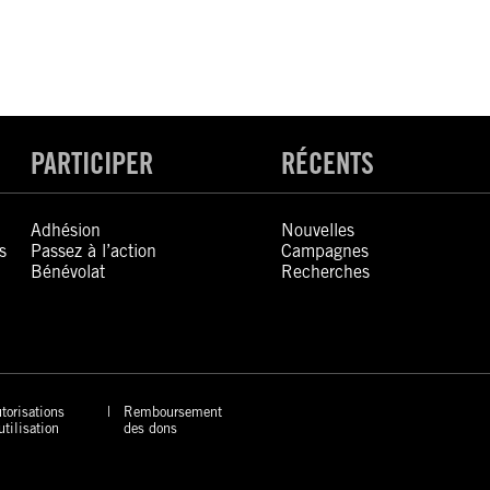
PARTICIPER
RÉCENTS
Adhésion
Nouvelles
s
Passez à l’action
Campagnes
Bénévolat
Recherches
torisations
Remboursement
utilisation
des dons