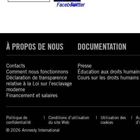
À PROPOS DE NOUS
DOCUMENTATION
Contacts
Presse
Comment nous fonctionnons
Éducation aux droits humain
Déclaration de transparence
Cours sur les droits humains
relative à la Loi sur l’esclavage
moderne
Financement et salaires
Politique de
Conditions d’utilisation
Utilisation des
Au
confidentialité
du site Web
cookies
d’
© 2026 Amnesty International