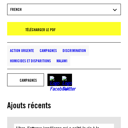
FRENCH
TÉLÉCHARGER LE PDF
ACTION URGENTE
CAMPAGNES
DISCRIMINATION
HOMICIDES ET DISPARITIONS
MALAWI
CAMPAGNES
Ajouts récents