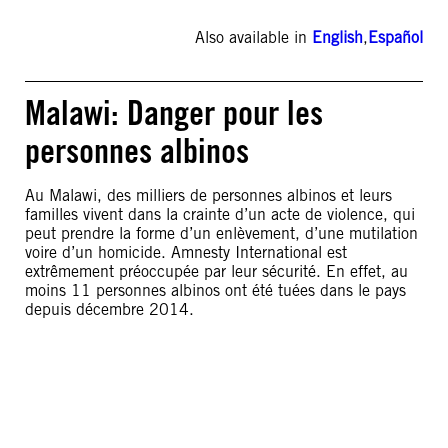
Also available in
English
,
Español
Malawi: Danger pour les
personnes albinos
Au Malawi, des milliers de personnes albinos et leurs
familles vivent dans la crainte d’un acte de violence, qui
peut prendre la forme d’un enlèvement, d’une mutilation
voire d’un homicide. Amnesty International est
extrêmement préoccupée par leur sécurité. En effet, au
moins 11 personnes albinos ont été tuées dans le pays
depuis décembre 2014.