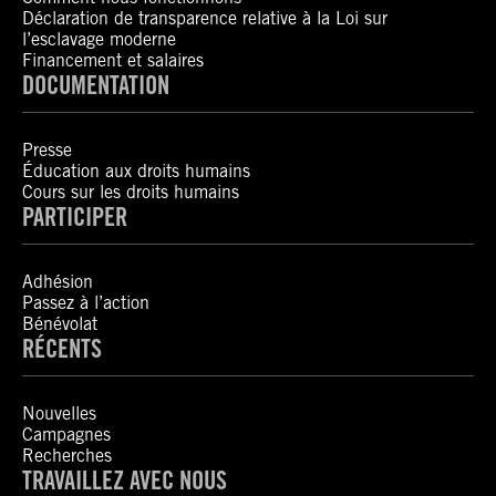
Déclaration de transparence relative à la Loi sur
l’esclavage moderne
Financement et salaires
DOCUMENTATION
Presse
Éducation aux droits humains
Cours sur les droits humains
PARTICIPER
Adhésion
Passez à l’action
Bénévolat
RÉCENTS
Nouvelles
Campagnes
Recherches
TRAVAILLEZ AVEC NOUS