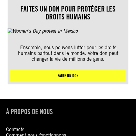
FAITES UN DON POUR PROTÉGER LES
DROITS HUMAINS
Ensemble, nous pouvons lutter pour les droits
humains partout dans le monde. Votre don peut
changer la vie de millions de gens.
FAIRE UN DON
À PROPOS DE NOUS
Contacts
Comment nous fonctionnons