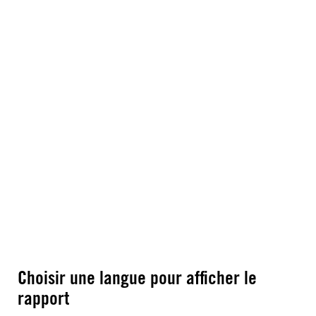
Choisir une langue pour afficher le
rapport