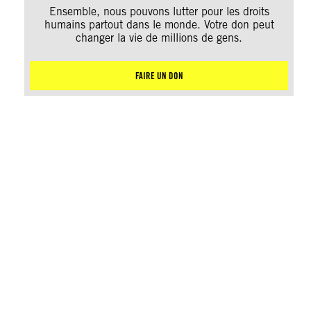
Ensemble, nous pouvons lutter pour les droits
humains partout dans le monde. Votre don peut
changer la vie de millions de gens.
FAIRE UN DON