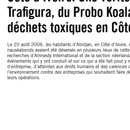
Trafigura, du Probo Koa
déchets toxiques en Côte
Le 20 août 2006, les habitants d’Abidjan, en Côte d’Ivoire, 
nauséabonds avaient été déversés en plusieurs lieux de cette g
recherches d’Amnesty International et de la section néerlan
événements qui y ont conduit et sur ce qui a été fait pour y r
d’entreprise, d’atteintes aux droits humains et des carences d
l’environnement contre des entreprises qui souhaitent faire 
leurs opérations.