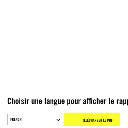
Choisir une langue pour afficher le rap
FRENCH
TÉLÉCHARGER LE PDF