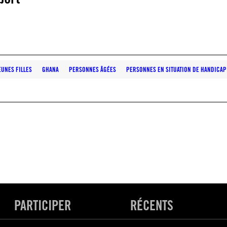
EUNES FILLES
GHANA
PERSONNES ÂGÉES
PERSONNES EN SITUATION DE HANDICAP
PARTICIPER
RÉCENTS