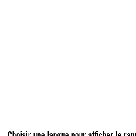
Choisir une langue pour afficher le rap