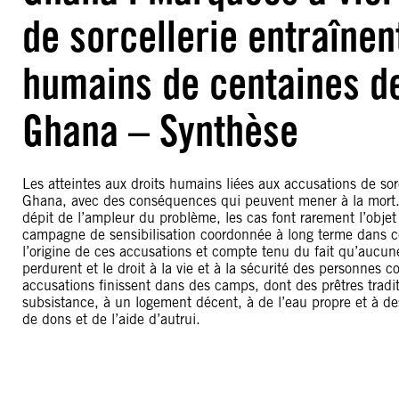
de sorcellerie entraînen
humains de centaines d
Ghana – Synthèse
Les atteintes aux droits humains liées aux accusations de so
Ghana, avec des conséquences qui peuvent mener à la mort. 
dépit de l’ampleur du problème, les cas font rarement l’obje
campagne de sensibilisation coordonnée à long terme dans ces
l’origine de ces accusations et compte tenu du fait qu’aucun
perdurent et le droit à la vie et à la sécurité des personnes
accusations finissent dans des camps, dont des prêtres tradi
subsistance, à un logement décent, à de l’eau propre et à de
de dons et de l’aide d’autrui.