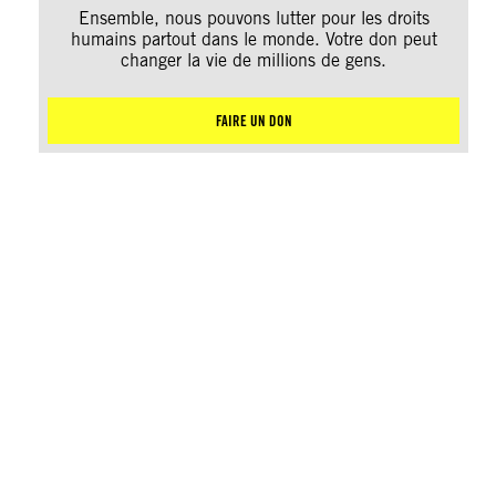
Ensemble, nous pouvons lutter pour les droits
humains partout dans le monde. Votre don peut
changer la vie de millions de gens.
FAIRE UN DON