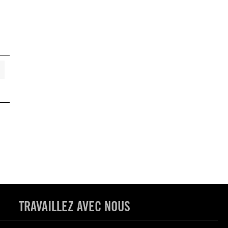
TRAVAILLEZ AVEC NOUS