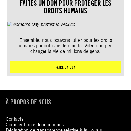
FAITES UN DON POUR PROTÉGER LES
DROITS HUMAINS
Ensemble, nous pouvons lutter pour les droits
humains partout dans le monde. Votre don peut
changer la vie de millions de gens.
FAIRE UN DON
À PROPOS DE NOUS
Contacts
Comment nous fonctionnons
Déclaration de transparence relative à la Loi sur