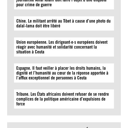
pour crime de guerre
Chine. Le militant arrêté au Tibet à cause d’une photo du
dalaï-lama doit être libéré
Union européenne. Les dirigeant·e·s européens doivent
réagir avec humanité et solidarité concernant la
situation à Ceuta
Espagne. Il faut veiller à placer les droits humains, la
dignité et l’humanité au cœur de la réponse apportée à
l’afflux exceptionnel de personnes à Ceuta
Tribune. Les États africains doivent refuser de se rendre
complices de la politique américaine d’expulsions de
force