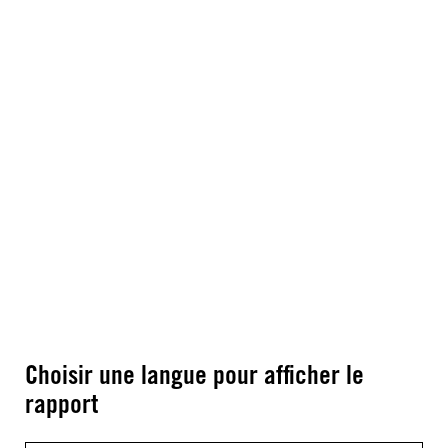
Choisir une langue pour afficher le
rapport