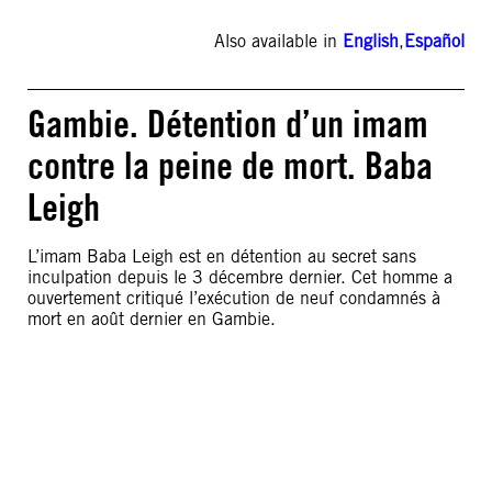
Also available in
English
,
Español
Gambie. Détention d’un imam
contre la peine de mort. Baba
Leigh
L’imam Baba Leigh est en détention au secret sans
inculpation depuis le 3 décembre dernier. Cet homme a
ouvertement critiqué l’exécution de neuf condamnés à
mort en août dernier en Gambie.