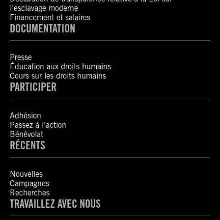
l’esclavage moderne
Financement et salaires
DOCUMENTATION
Presse
Éducation aux droits humains
Cours sur les droits humains
PARTICIPER
Adhésion
Passez à l’action
Bénévolat
RÉCENTS
Nouvelles
Campagnes
Recherches
TRAVAILLEZ AVEC NOUS