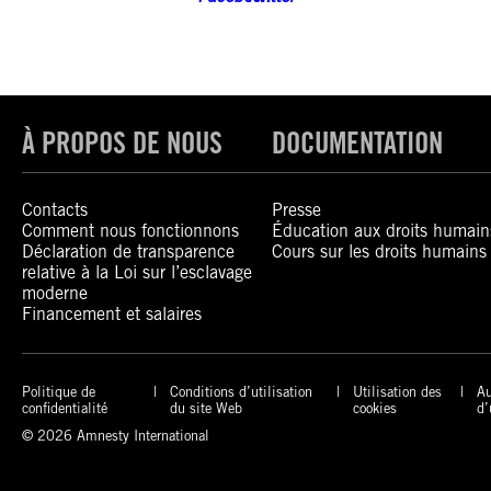
À PROPOS DE NOUS
DOCUMENTATION
Contacts
Presse
Comment nous fonctionnons
Éducation aux droits humain
Déclaration de transparence
Cours sur les droits humains
relative à la Loi sur l’esclavage
moderne
Financement et salaires
Politique de
Conditions d’utilisation
Utilisation des
Au
confidentialité
du site Web
cookies
d’
© 2026 Amnesty International