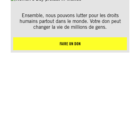
Ensemble, nous pouvons lutter pour les droits
humains partout dans le monde. Votre don peut
changer la vie de millions de gens.
FAIRE UN DON