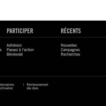
PARTICIPER
RÉCENTS
Adhésion
Nouvelles
s
Passez à l’action
Campagnes
Bénévolat
Recherches
torisations
Remboursement
utilisation
des dons