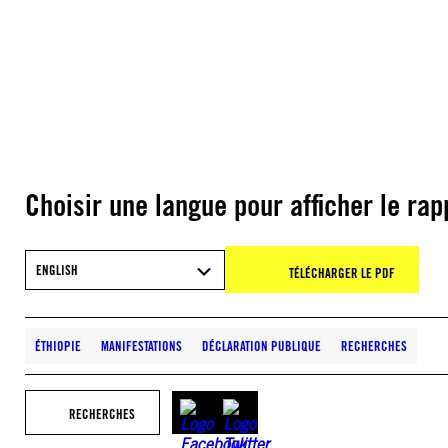
Choisir une langue pour afficher le rap
ENGLISH
TÉLÉCHARGER LE PDF
ÉTHIOPIE
MANIFESTATIONS
DÉCLARATION PUBLIQUE
RECHERCHES
RECHERCHES