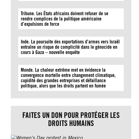
Tribune. Les États africains doivent refuser de se
rendre complices de la politique américaine
d’expulsions de force
Inde. La poursuite des exportations d’armes vers Israël
entraîne un risque de complicité dans le génocide en
cours à Gaza – nouvelle enquête
Monde. La chaleur extrême met en évidence la
convergence mortelle entre changement climatique,
cupidité des grandes entreprises et défaillance
politique, alors que les droits partent en fumée
FAITES UN DON POUR PROTÉGER LES
DROITS HUMAINS