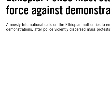
force against demonstra
Amnesty International calls on the Ethiopian authorities to en
demonstrations, after police violently dispersed mass protest