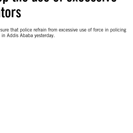
tors
sure that police refrain from excessive use of force in policing
s in Addis Ababa yesterday.