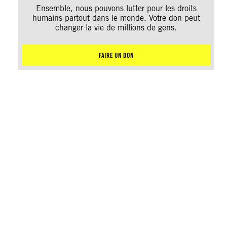
Ensemble, nous pouvons lutter pour les droits
humains partout dans le monde. Votre don peut
changer la vie de millions de gens.
FAIRE UN DON