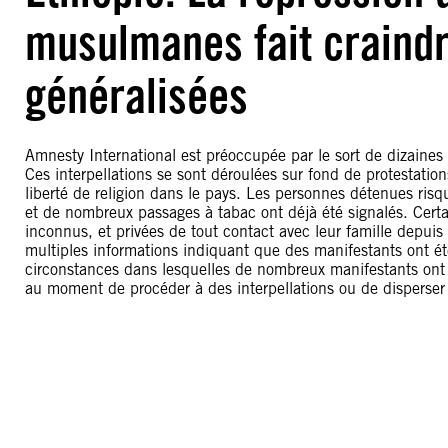
musulmanes fait craindr
généralisées
Amnesty International est préoccupée par le sort de dizaines
Ces interpellations se sont déroulées sur fond de protestation
liberté de religion dans le pays. Les personnes détenues risq
et de nombreux passages à tabac ont déjà été signalés. Cert
inconnus, et privées de tout contact avec leur famille depuis 
multiples informations indiquant que des manifestants ont ét
circonstances dans lesquelles de nombreux manifestants ont é
au moment de procéder à des interpellations ou de disperser 