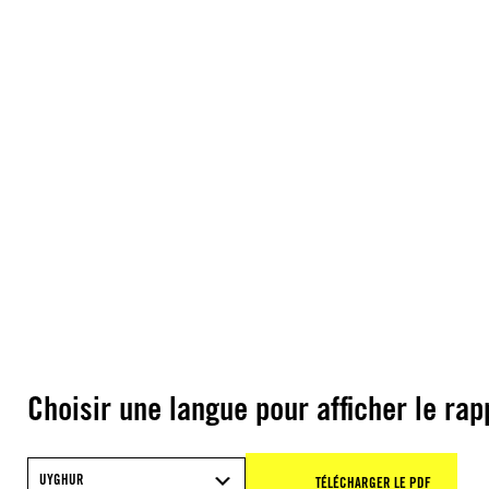
Choisir une langue pour afficher le rap
UYGHUR
TÉLÉCHARGER LE PDF