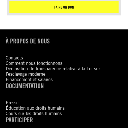
FAIRE UN DON
À PROPOS DE NOUS
Contacts
Comment nous fonctionnons
Déclaration de transparence relative à la Loi sur
l’esclavage moderne
Financement et salaires
DOCUMENTATION
Presse
Éducation aux droits humains
Cours sur les droits humains
PARTICIPER