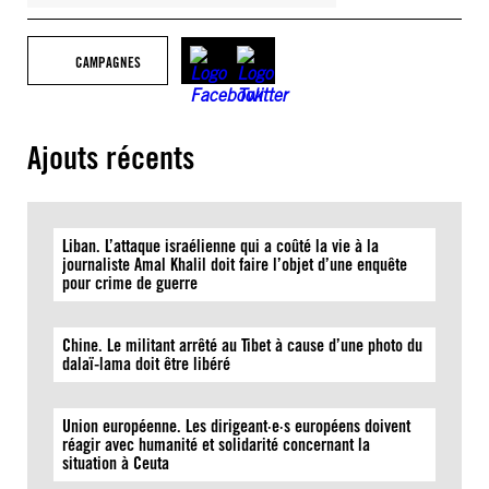
CAMPAGNES
Ajouts récents
Liban. L’attaque israélienne qui a coûté la vie à la
journaliste Amal Khalil doit faire l’objet d’une enquête
pour crime de guerre
Chine. Le militant arrêté au Tibet à cause d’une photo du
dalaï-lama doit être libéré
Union européenne. Les dirigeant·e·s européens doivent
réagir avec humanité et solidarité concernant la
situation à Ceuta