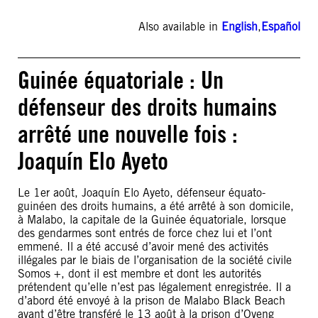
Also available in
English
,
Español
Guinée équatoriale : Un
défenseur des droits humains
arrêté une nouvelle fois :
Joaquín Elo Ayeto
Le 1er août, Joaquín Elo Ayeto, défenseur équato-
guinéen des droits humains, a été arrêté à son domicile,
à Malabo, la capitale de la Guinée équatoriale, lorsque
des gendarmes sont entrés de force chez lui et l’ont
emmené. Il a été accusé d’avoir mené des activités
illégales par le biais de l’organisation de la société civile
Somos +, dont il est membre et dont les autorités
prétendent qu’elle n’est pas légalement enregistrée. Il a
d’abord été envoyé à la prison de Malabo Black Beach
avant d’être transféré le 13 août à la prison d’Oveng