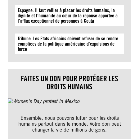
Espagne. Il faut veiller à placer les droits humains, la
dignité et l’humanité au cœur de la réponse apportée à
l’afflux exceptionnel de personnes à Ceuta
Tribune. Les États africains doivent refuser de se rendre
complices de la politique américaine d’expulsions de
force
FAITES UN DON POUR PROTÉGER LES
DROITS HUMAINS
Ensemble, nous pouvons lutter pour les droits
humains partout dans le monde. Votre don peut
changer la vie de millions de gens.