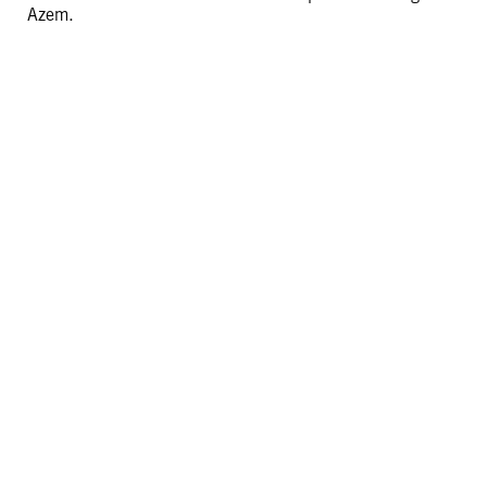
Azem.