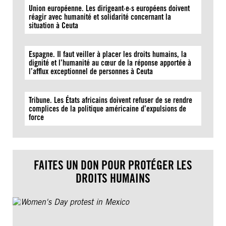
Union européenne. Les dirigeant·e·s européens doivent
réagir avec humanité et solidarité concernant la
situation à Ceuta
Espagne. Il faut veiller à placer les droits humains, la
dignité et l’humanité au cœur de la réponse apportée à
l’afflux exceptionnel de personnes à Ceuta
Tribune. Les États africains doivent refuser de se rendre
complices de la politique américaine d’expulsions de
force
FAITES UN DON POUR PROTÉGER LES
DROITS HUMAINS