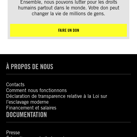
Ensemble, nous pouvons lutter pour les droits
humains partout dans le monde. Votre don peut
changer la vie de millions de gens.
FAIRE UN DON
À PROPOS DE NOUS
Contacts
Comment nous fonctionnons
Déclaration de transparence relative à la Loi sur
l’esclavage moderne
Financement et salaires
DOCUMENTATION
Presse