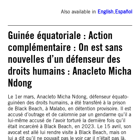
Also available in
English
,
Español
Guinée équatoriale : Action
complémentaire : On est sans
nouvelles d’un défenseur des
droits humains : Anacleto Micha
Ndong
Le 1er mars, Anacleto Micha Ndong, défenseur équato-
guinéen des droits humains, a été transféré à la prison
de Black Beach, à Malabo, en détention provisoire. Il est
accusé d’outrage et de calomnie par un gendarme qu’il a
lui-même accusé de l’avoir torturé la dernière fois qu’il
était incarcéré à Black Beach, en 2023. Le 15 avril, son
avocat est allé lui rendre visite à Black Beach, mais on
lui a dit qu’il ne pouvait pas le voir car il n’était pas là.