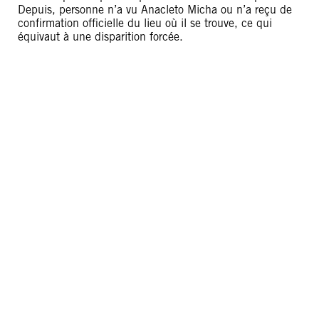
Depuis, personne n’a vu Anacleto Micha ou n’a reçu de
confirmation officielle du lieu où il se trouve, ce qui
équivaut à une disparition forcée.