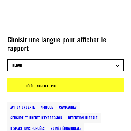
Choisir une langue pour afficher le
rapport
FRENCH
TÉLÉCHARGER LE PDF
ACTION URGENTE
AFRIQUE
CAMPAGNES
CENSURE ET LIBERTÉ D’EXPRESSION
DÉTENTION ILLÉGALE
DISPARITIONS FORCÉES
GUINÉE ÉQUATORIALE