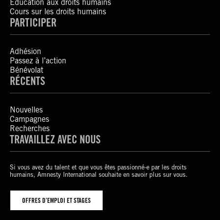
Éducation aux droits humains
Cours sur les droits humains
PARTICIPER
Adhésion
Passez à l’action
Bénévolat
RÉCENTS
Nouvelles
Campagnes
Recherches
TRAVAILLEZ AVEC NOUS
Si vous avez du talent et que vous êtes passionné-e par les droits
humains, Amnesty International souhaite en savoir plus sur vous.
OFFRES D’EMPLOI ET STAGES