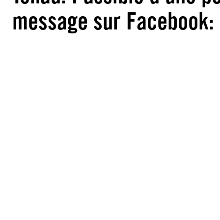
message sur Facebook: