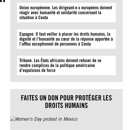
Union européenne. Les dirigeant·e·s européens doivent
réagir avec humanité et solidarité concernant la
situation à Ceuta
Espagne. Il faut veiller à placer les droits humains, la
dignité et l’humanité au cœur de la réponse apportée à
l’afflux exceptionnel de personnes à Ceuta
Tribune. Les États africains doivent refuser de se
rendre complices de la politique américaine
d’expulsions de force
FAITES UN DON POUR PROTÉGER LES
DROITS HUMAINS