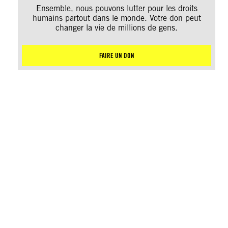
Ensemble, nous pouvons lutter pour les droits
humains partout dans le monde. Votre don peut
changer la vie de millions de gens.
FAIRE UN DON