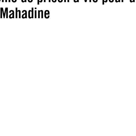
 Mahadine