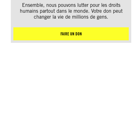
Ensemble, nous pouvons lutter pour les droits
humains partout dans le monde. Votre don peut
changer la vie de millions de gens.
FAIRE UN DON