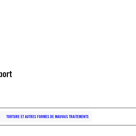
port
S
TORTURE ET AUTRES FORMES DE MAUVAIS TRAITEMENTS