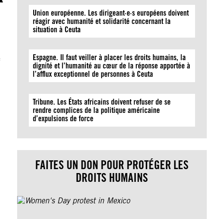
Union européenne. Les dirigeant·e·s européens doivent
réagir avec humanité et solidarité concernant la
situation à Ceuta
Espagne. Il faut veiller à placer les droits humains, la
e
dignité et l’humanité au cœur de la réponse apportée à
l’afflux exceptionnel de personnes à Ceuta
Tribune. Les États africains doivent refuser de se
rendre complices de la politique américaine
d’expulsions de force
FAITES UN DON POUR PROTÉGER LES
DROITS HUMAINS