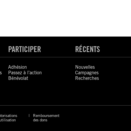
PARTICIPER
RÉCENTS
Adhésion
Nouvelles
s
Passez à l’action
Campagnes
Bénévolat
Recherches
torisations
Remboursement
utilisation
des dons