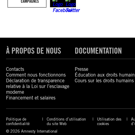
CAMPAGNES
À PROPOS DE NOUS
DOCUMENTATION
Contacts
Presse
Comment nous fonctionnons
Éducation aux droits humain
Déclaration de transparence
Cours sur les droits humains
relative à la Loi sur l’esclavage
moderne
Financement et salaires
Politique de
Conditions d’utilisation
Utilisation des
Au
confidentialité
du site Web
cookies
d’
© 2026 Amnesty International