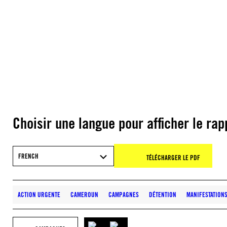
Choisir une langue pour afficher le rap
FRENCH
TÉLÉCHARGER LE PDF
ACTION URGENTE
CAMEROUN
CAMPAGNES
DÉTENTION
MANIFESTATION