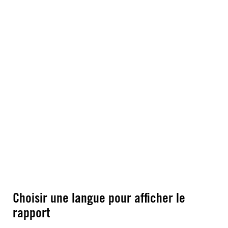
Choisir une langue pour afficher le
rapport