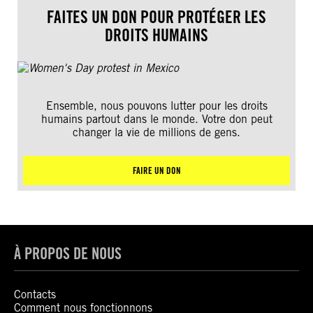
FAITES UN DON POUR PROTÉGER LES
DROITS HUMAINS
Ensemble, nous pouvons lutter pour les droits
humains partout dans le monde. Votre don peut
changer la vie de millions de gens.
FAIRE UN DON
À PROPOS DE NOUS
Contacts
Comment nous fonctionnons