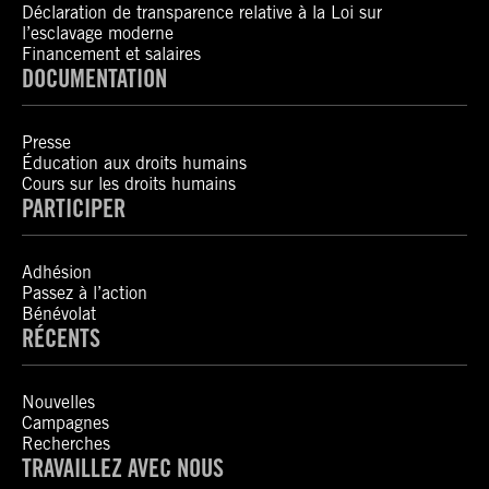
Déclaration de transparence relative à la Loi sur
l’esclavage moderne
Financement et salaires
DOCUMENTATION
Presse
Éducation aux droits humains
Cours sur les droits humains
PARTICIPER
Adhésion
Passez à l’action
Bénévolat
RÉCENTS
Nouvelles
Campagnes
Recherches
TRAVAILLEZ AVEC NOUS