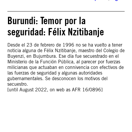
Burundi: Temor por la
seguridad: Félix Nzitibanje
Desde el 23 de febrero de 1996 no se ha vuelto a tener
noticia alguna de Félix Nzitibanje, maestro del Colegio de
Buyenzi, en Bujumbura. Ese día fue secuestrado en el
Ministerio de la Función Pública, al parecer por fuerzas
milicianas que actuaban en connivencia con efectivos de
las fuerzas de seguridad y algunas autoridades
gubernamentales. Se desconocen los motivos del
secuestro.
[until August 2022, on web as AFR 16/0896]