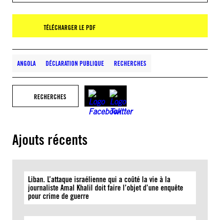
TÉLÉCHARGER LE PDF
ANGOLA
DÉCLARATION PUBLIQUE
RECHERCHES
RECHERCHES
Ajouts récents
Liban. L’attaque israélienne qui a coûté la vie à la
journaliste Amal Khalil doit faire l’objet d’une enquête
pour crime de guerre