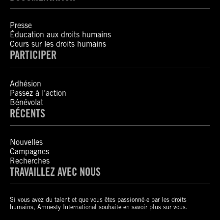
Presse
Éducation aux droits humains
Cours sur les droits humains
PARTICIPER
Adhésion
Passez à l’action
Bénévolat
RÉCENTS
Nouvelles
Campagnes
Recherches
TRAVAILLEZ AVEC NOUS
Si vous avez du talent et que vous êtes passionné-e par les droits
humains, Amnesty International souhaite en savoir plus sur vous.