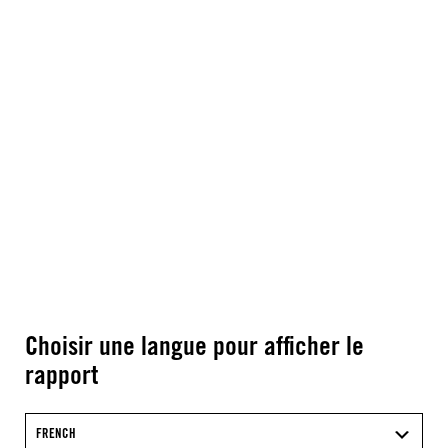
Choisir une langue pour afficher le
rapport
FRENCH