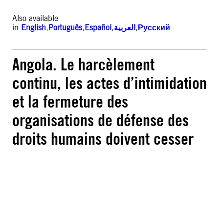
Also available
in
English
,
Português
,
Español
,
العربية
,
Русский
Angola. Le harcèlement
continu, les actes d’intimidation
et la fermeture des
organisations de défense des
droits humains doivent cesser