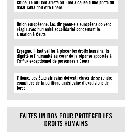
Chine. Le militant arrêté au Tibet à cause d’une photo du
dalaï-lama doit être libéré
Union européenne. Les dirigeant·e·s européens doivent
réagir avec humanité et solidarité concernant la
situation à Ceuta
Espagne. Il faut veiller à placer les droits humains, la
dignité et l’humanité au cœur de la réponse apportée à
l’afflux exceptionnel de personnes à Ceuta
Tribune. Les États africains doivent refuser de se rendre
complices de la politique américaine d’expulsions de
force
FAITES UN DON POUR PROTÉGER LES
DROITS HUMAINS