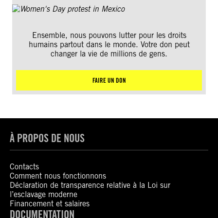
Ensemble, nous pouvons lutter pour les droits
humains partout dans le monde. Votre don peut
changer la vie de millions de gens.
FAIRE UN DON
À PROPOS DE NOUS
Contacts
Comment nous fonctionnons
Déclaration de transparence relative à la Loi sur
l’esclavage moderne
Financement et salaires
DOCUMENTATION