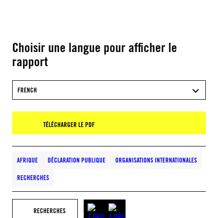
Choisir une langue pour afficher le
rapport
FRENCH
TÉLÉCHARGER LE PDF
AFRIQUE
DÉCLARATION PUBLIQUE
ORGANISATIONS INTERNATIONALES
RECHERCHES
RECHERCHES