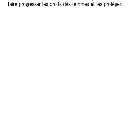
faire progresser les droits des femmes et les protéger.