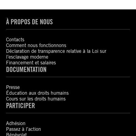
À PROPOS DE NOUS
Contacts
Comment nous fonctionnons
Déclaration de transparence relative à la Loi sur
l’esclavage moderne
Financement et salaires
DOCUMENTATION
Presse
Éducation aux droits humains
Cours sur les droits humains
PARTICIPER
Adhésion
Passez à l’action
Bénévolat