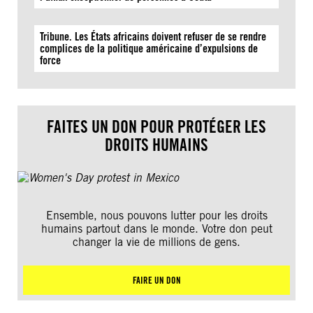
Tribune. Les États africains doivent refuser de se rendre
complices de la politique américaine d’expulsions de
force
FAITES UN DON POUR PROTÉGER LES
DROITS HUMAINS
Ensemble, nous pouvons lutter pour les droits
humains partout dans le monde. Votre don peut
changer la vie de millions de gens.
FAIRE UN DON