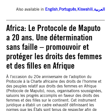
Also available in
English
,
Português
,
Kiswahili
,
العربية
Africa: Le Protocole de Maputo
a 20 ans. Une détermination
sans faille – promouvoir et
protéger les droits des femmes
et des filles en Afrique
À l’occasion du 20e anniversaire de l’adoption du
Protocole à la Charte africaine des droits de l’homme et
des peuples relatif aux droits des femmes en Afrique
(Protocole de Maputo), nous, organisations soussignées,
saluons les progrès accomplis en faveur des droits des
femmes et des filles sur le continent. Cet instrument
juridique a établi un cadre exhaustif définissant les
normes que les États sont tenus de respecter afin de