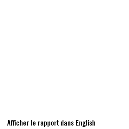
Afficher le rapport dans English