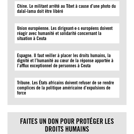
Chine. Le militant arrêté au Tibet à cause d’une photo du
dalaï-lama doit être libéré
Union européenne. Les dirigeant·e·s européens doivent
réagir avec humanité et solidarité concernant la
situation à Ceuta
Espagne. Il faut veiller à placer les droits humains, la
dignité et l’humanité au cœur de la réponse apportée à
l’afflux exceptionnel de personnes à Ceuta
Tribune. Les États africains doivent refuser de se rendre
complices de la politique américaine d’expulsions de
force
FAITES UN DON POUR PROTÉGER LES
DROITS HUMAINS