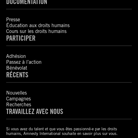
DOCUMENTATION
Presse
Éducation aux droits humains
Cours sur les droits humains
PARTICIPER
Adhésion
Passez à l’action
Bénévolat
RÉCENTS
Nouvelles
Campagnes
Recherches
TRAVAILLEZ AVEC NOUS
Si vous avez du talent et que vous êtes passionné-e par les droits
humains, Amnesty International souhaite en savoir plus sur vous.