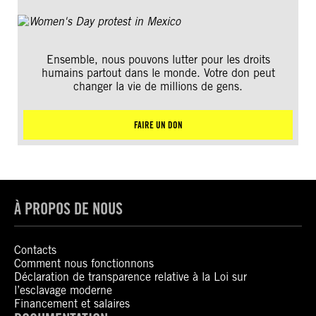
Ensemble, nous pouvons lutter pour les droits
humains partout dans le monde. Votre don peut
changer la vie de millions de gens.
FAIRE UN DON
À PROPOS DE NOUS
Contacts
Comment nous fonctionnons
Déclaration de transparence relative à la Loi sur
l’esclavage moderne
Financement et salaires