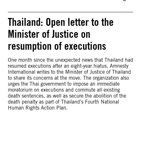
Thailand: Open letter to the
Minister of Justice on
resumption of executions
One month since the unexpected news that Thailand had
resumed executions after an eight-year hiatus, Amnesty
International writes to the Minister of Justice of Thailand
to share its concerns at the move. The organization also
urges the Thai government to impose an immediate
moratorium on executions and commute all existing
death sentences, as well as secure the abolition of the
death penalty as part of Thailand’s Fourth National
Human Rights Action Plan.