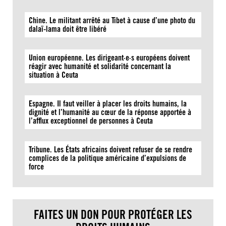
Chine. Le militant arrêté au Tibet à cause d’une photo du
dalaï-lama doit être libéré
Union européenne. Les dirigeant·e·s européens doivent
réagir avec humanité et solidarité concernant la
situation à Ceuta
Espagne. Il faut veiller à placer les droits humains, la
dignité et l’humanité au cœur de la réponse apportée à
l’afflux exceptionnel de personnes à Ceuta
Tribune. Les États africains doivent refuser de se rendre
complices de la politique américaine d’expulsions de
force
FAITES UN DON POUR PROTÉGER LES