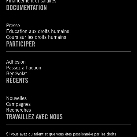
Financement et salaires
DOCUMENTATION
Presse
Éducation aux droits humains
Cours sur les droits humains
PARTICIPER
Adhésion
Passez à l’action
Bénévolat
RÉCENTS
Nouvelles
Campagnes
Recherches
TRAVAILLEZ AVEC NOUS
Si vous avez du talent et que vous êtes passionné-e par les droits