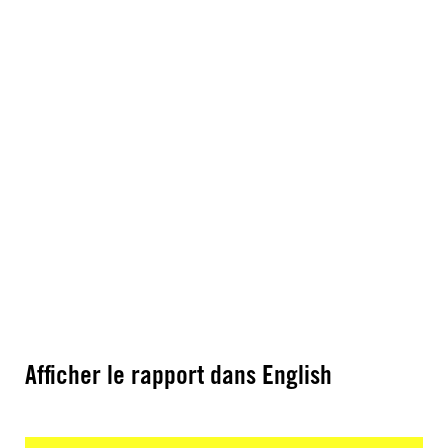
Afficher le rapport dans English