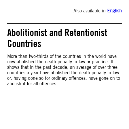
Also available in
English
Abolitionist and Retentionist
Countries
More than two-thirds of the countries in the world have
now abolished the death penalty in law or practice. It
shows that in the past decade, an average of over three
countries a year have abolished the death penalty in law
or, having done so for ordinary offences, have gone on to
abolish it for all offences.