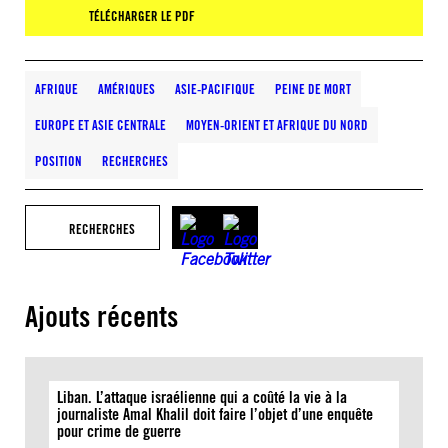
TÉLÉCHARGER LE PDF
AFRIQUE
AMÉRIQUES
ASIE-PACIFIQUE
PEINE DE MORT
EUROPE ET ASIE CENTRALE
MOYEN-ORIENT ET AFRIQUE DU NORD
POSITION
RECHERCHES
RECHERCHES
Ajouts récents
Liban. L’attaque israélienne qui a coûté la vie à la
journaliste Amal Khalil doit faire l’objet d’une enquête
pour crime de guerre