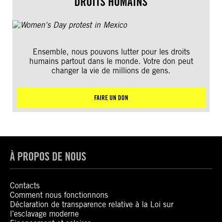
DROITS HUMAINS
Ensemble, nous pouvons lutter pour les droits
humains partout dans le monde. Votre don peut
changer la vie de millions de gens.
FAIRE UN DON
À PROPOS DE NOUS
Contacts
Comment nous fonctionnons
Déclaration de transparence relative à la Loi sur
l’esclavage moderne