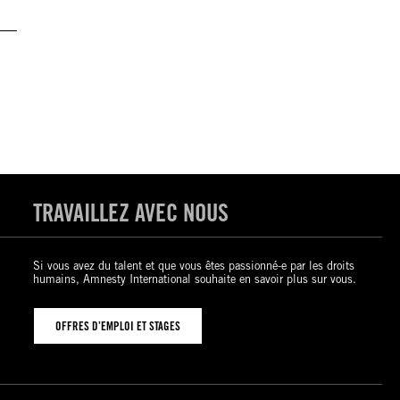
TRAVAILLEZ AVEC NOUS
Si vous avez du talent et que vous êtes passionné-e par les droits
humains, Amnesty International souhaite en savoir plus sur vous.
OFFRES D’EMPLOI ET STAGES