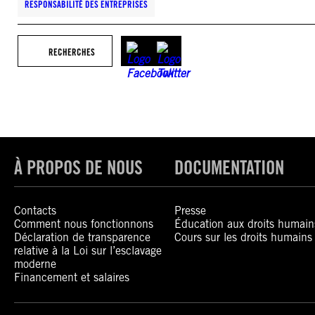
RESPONSABILITÉ DES ENTREPRISES
RECHERCHES
À PROPOS DE NOUS
DOCUMENTATION
Contacts
Presse
Comment nous fonctionnons
Éducation aux droits humain
Déclaration de transparence
Cours sur les droits humains
relative à la Loi sur l’esclavage
moderne
Financement et salaires