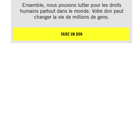
Ensemble, nous pouvons lutter pour les droits
humains partout dans le monde. Votre don peut
changer la vie de millions de gens.
FAIRE UN DON