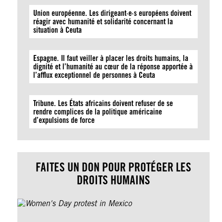
Union européenne. Les dirigeant·e·s européens doivent
réagir avec humanité et solidarité concernant la
situation à Ceuta
Espagne. Il faut veiller à placer les droits humains, la
dignité et l’humanité au cœur de la réponse apportée à
l’afflux exceptionnel de personnes à Ceuta
Tribune. Les États africains doivent refuser de se
rendre complices de la politique américaine
d’expulsions de force
FAITES UN DON POUR PROTÉGER LES
DROITS HUMAINS