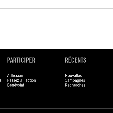
PARTICIPER
RÉCENTS
Adhésion
Nouvelles
s
Passez à l’action
Campagnes
Bénévolat
Recherches