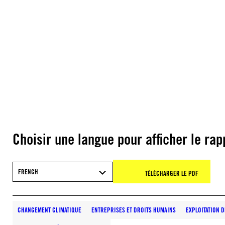
Choisir une langue pour afficher le rap
FRENCH
TÉLÉCHARGER LE PDF
CHANGEMENT CLIMATIQUE
ENTREPRISES ET DROITS HUMAINS
EXPLOITATION 