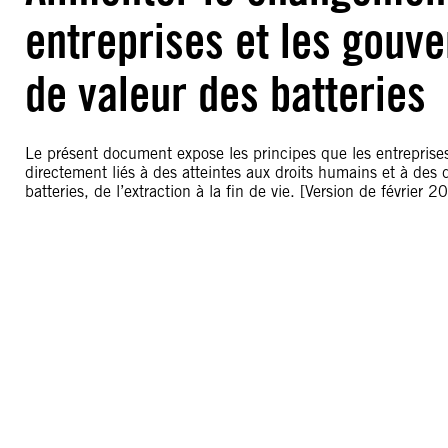
entreprises et les gouv
de valeur des batteries
Le présent document expose les principes que les entreprises
directement liés à des atteintes aux droits humains et à des
batteries, de l’extraction à la fin de vie. [Version de février 2