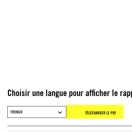
Choisir une langue pour afficher le rap
FRENCH
TÉLÉCHARGER LE PDF