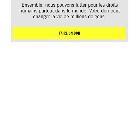
Ensemble, nous pouvons lutter pour les droits
humains partout dans le monde. Votre don peut
changer la vie de millions de gens.
FAIRE UN DON