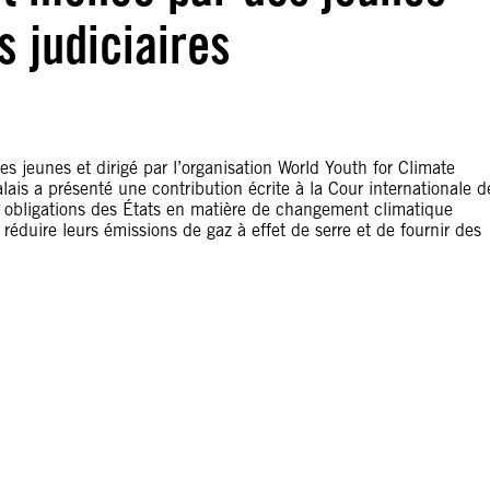
 judiciaires
s jeunes et dirigé par l’organisation World Youth for Climate
is a présenté une contribution écrite à la Cour internationale d
e obligations des États en matière de changement climatique
 réduire leurs émissions de gaz à effet de serre et de fournir des