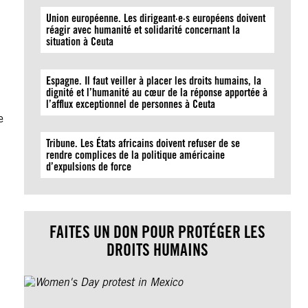
Union européenne. Les dirigeant·e·s européens doivent
réagir avec humanité et solidarité concernant la
situation à Ceuta
Espagne. Il faut veiller à placer les droits humains, la
dignité et l’humanité au cœur de la réponse apportée à
l’afflux exceptionnel de personnes à Ceuta
e
Tribune. Les États africains doivent refuser de se
rendre complices de la politique américaine
d’expulsions de force
FAITES UN DON POUR PROTÉGER LES
DROITS HUMAINS