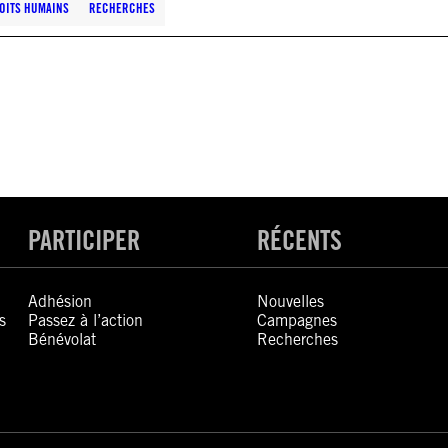
ROITS HUMAINS
RECHERCHES
PARTICIPER
RÉCENTS
Adhésion
Nouvelles
s
Passez à l’action
Campagnes
Bénévolat
Recherches