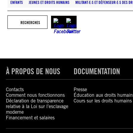
ENFANTS
JEUNES ET DROITS HUMAINS
MILITANT·E·S ET DÉFENSEUR·E·S DES D
RECHERCHES
À PROPOS DE NOUS
DOCUMENTATION
Contacts
Presse
Comment nous fonctionnons
Éducation aux droits humain
Déclaration de transparence
Cours sur les droits humains
relative à la Loi sur l’esclavage
moderne
Financement et salaires