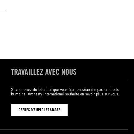
TRAVAILLEZ AVEC NOUS
Si vous avez du talent et que vous êtes passionné-e par les droits
humains, Amnesty International souhaite en savoir plus sur vous.
OFFRES D’EMPLOI ET STAGES